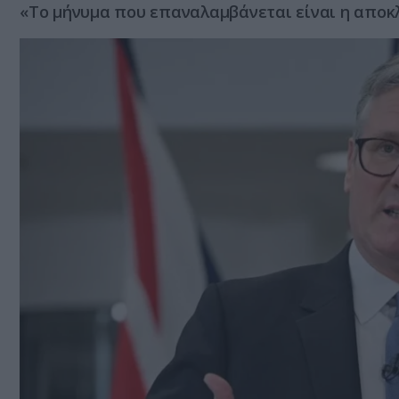
«Το μήνυμα που επαναλαμβάνεται είναι η απο