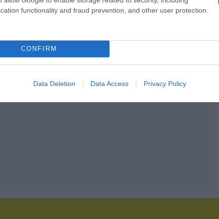
cation functionality and fraud prevention, and other user protection.
CONFIRM
Data Deletion
Data Access
Privacy Policy