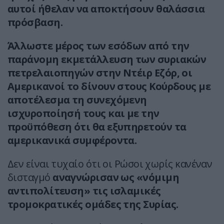
αυτοί ήθελαν να αποκτήσουν θαλάσσια
πρόσβαση.
Άλλωστε μέρος των εσόδων από την
παράνομη εκμετάλλευση των συριακών
πετρελαιοπηγών στην Ντέιρ Εζόρ, οι
Αμερικανοί το δίνουν στους Κούρδους με
αποτέλεσμα τη συνεχόμενη
ισχυροποίησή τους και με την
προϋπόθεση ότι θα εξυπηρετούν τα
αμερικανικά συμφέροντα.
Δεν είναι τυχαίο ότι οι Ρώσοι χωρίς κανέναν
δισταγμό
αναγνώρισαν ως «νόμιμη
αντιπολίτευση» τις ισλαμικές
τρομοκρατικές ομάδες της Συρίας.