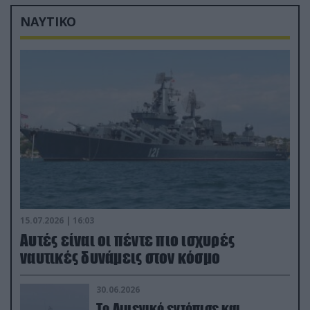
ΝΑΥΤΙΚΟ
15.07.2026 | 16:03
Aυτές είναι οι πέντε πιο ισχυρές
ναυτικές δυνάμεις στον κόσμο
30.06.2026
Το Λιμενικό εντόπισε και