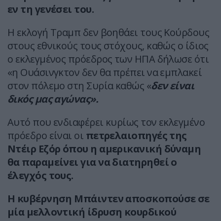
εν τη γενέσει του.
Η εκλογή Τραμπ δεν βοηθάει τους Κούρδους
στους εθνικούς τους στόχους, καθώς ο ίδιος
ο εκλεγμένος πρόεδρος των ΗΠΑ δήλωσε ότι
«η Ουάσινγκτον δεν θα πρέπει να εμπλακεί
στον πόλεμο στη Συρία καθώς «
δεν είναι
δικός μας αγώνας».
Αυτό που ενδιαφέρει κυρίως τον εκλεγμένο
πρόεδρο είναι οι
πετρελαιοπηγές της
Ντέιρ Εζόρ όπου η αμερικανική δύναμη
θα παραμείνει για να διατηρηθεί ο
έλεγχός τους.
Η κυβέρνηση Μπάιντεν αποσκοπούσε σε
μία μελλοντική ίδρυση κουρδικού