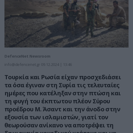
DefenceNet Newsroom
info@defencenet.gr
09.12.2024 | 13:46
Τουρκία και Ρωσία είχαν προσχεδιάσει
τα όσα έγιναν στη Συρία τις τελευταίες
ημέρες που κατέληξαν στην πτώση και
τη φυγή του έκπτωτου πλέον Σύρου
προέδρου Μ. Άσαντ και την άνοδο στην
εξουσία των ισλαμιστών,
γιατί τον
θεωρούσαν ανίκανο να αποτρέψει τη