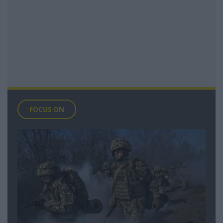
FOCUS ON