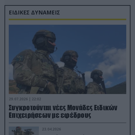
ΕΙΔΙΚΕΣ ΔΥΝΑΜΕΙΣ
29.07.2026 | 22:02
Συγκροτούνται νέες Μονάδες Ειδικών
Επιχειρήσεων με εφέδρους
23.04.2026