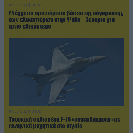
07.08.2026 | 01:02
Ελέγχεται αμοντάριστο βίντεο της σύγκρουσης
των ελικοπτέρων στην Ψάθα – Σενάριο για
τρίτο ελικόπτερο
07.08.2026 | 00:02
Τουρκικά οπλισμένα F-16 «συνεπλάκησαν» με
ελληνικά μαχητικά στο Αιγαίο