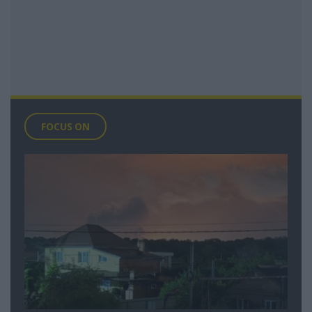
FOCUS ON