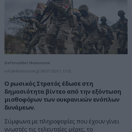
DefenceNet Newsroom
info@defencenet.gr
08.07.2026 | 17:02
Ο ρωσικός Στρατός έδωσε στη
δημοσιότητα βίντεο από την εξόντωση
μισθοφόρων των ουκρανικών ενόπλων
δυνάμεων.
Σύμφωνα με πληροφορίες που έχουν γίνει
γνωστές τις τελευταίες μέρες, το