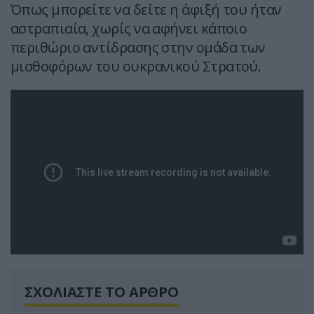
Όπως μπορείτε να δείτε η άφιξή του ήταν
αστραπιαία, χωρίς να αφήνει κάποιο
περιθώριο αντίδρασης στην ομάδα των
μισθοφόρων του ουκρανικού Στρατού.
ΣΧΟΛΙΑΣΤΕ ΤΟ ΑΡΘΡΟ