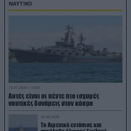
ΝΑΥΤΙΚΟ
15.07.2026 | 16:03
Aυτές είναι οι πέντε πιο ισχυρές
ναυτικές δυνάμεις στον κόσμο
30.06.2026
Το Λιμενικό εντόπισε και