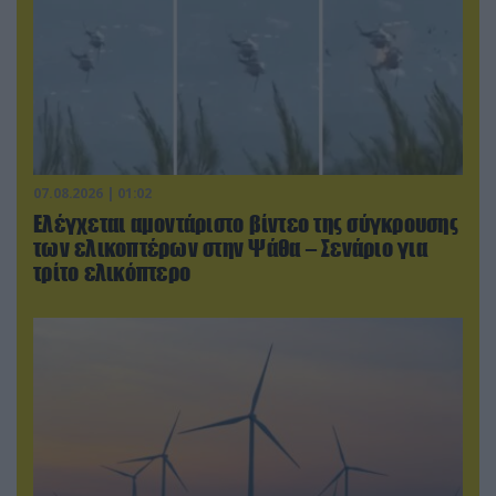
07.08.2026 | 01:02
Ελέγχεται αμοντάριστο βίντεο της σύγκρουσης
των ελικοπτέρων στην Ψάθα – Σενάριο για
τρίτο ελικόπτερο