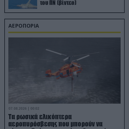
του ΠΝ (βίντεο)
ΑΕΡΟΠΟΡΙΑ
07.08.2026 | 00:02
Τα ρωσικά ελικόπτερα
αεροπυρόσβεσης που μπορούν να