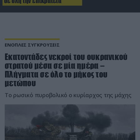
σε όλη την επικράτεια
ΕΝΟΠΛΕΣ ΣΥΓΚΡΟΥΣΕΙΣ
Εκατοντάδες νεκροί του ουκρανικού
στρατού μέσα σε μία ημέρα –
Πλήγματα σε όλο το μήκος του
μετώπου
Το ρωσικό πυροβολικό ο κυρίαρχος της μάχης