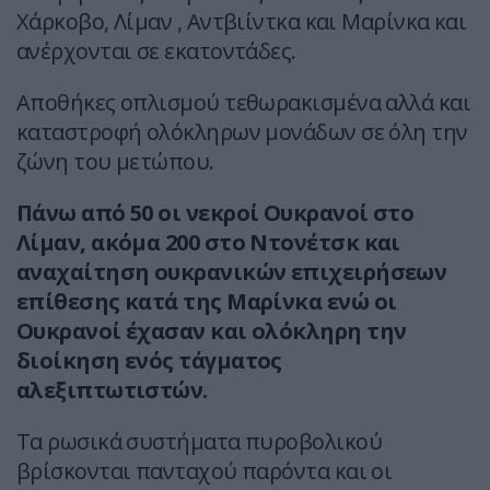
Χάρκοβο, Λίμαν , Αντβιίντκα και Μαρίνκα και
ανέρχονται σε εκατοντάδες.
Αποθήκες οπλισμού τεθωρακισμένα αλλά και
καταστροφή ολόκληρων μονάδων σε όλη την
ζώνη του μετώπου.
Πάνω από 50 οι νεκροί Ουκρανοί στο
Λίμαν, ακόμα 200 στο Ντονέτσκ και
αναχαίτηση ουκρανικών επιχειρήσεων
επίθεσης κατά της Μαρίνκα ενώ οι
Ουκρανοί έχασαν και ολόκληρη την
διοίκηση ενός τάγματος
αλεξιπτωτιστών.
Τα ρωσικά συστήματα πυροβολικού
βρίσκονται πανταχού παρόντα και οι