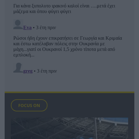
FOCUS ON