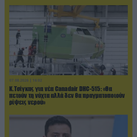
07.08.2026 | 16:02
Κ.Τσίγκας για νέα Canadair DHC-515: «Θα
πετούν τη νύχτα αλλά δεν θα πραγματοποιούν
ρίψεις νερού»