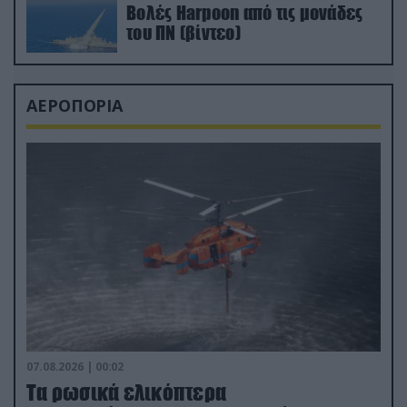
Βολές Harpoon από τις μονάδες
του ΠΝ (βίντεο)
ΑΕΡΟΠΟΡΙΑ
07.08.2026 | 00:02
Τα ρωσικά ελικόπτερα