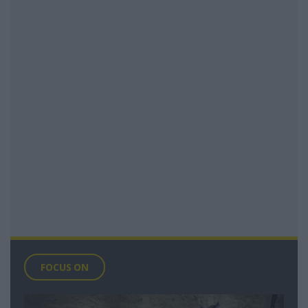
FOCUS ON