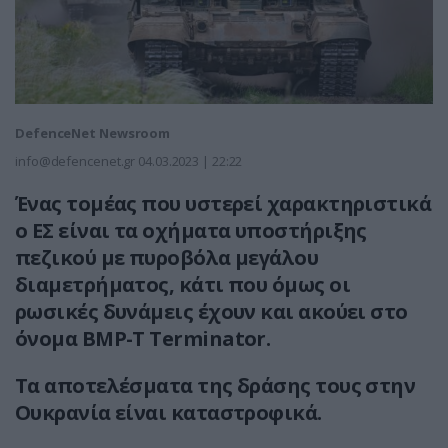
DefenceNet Newsroom
info@defencenet.gr
04.03.2023 | 22:22
Ένας τομέας που υστερεί χαρακτηριστικά
ο ΕΣ είναι τα οχήματα υποστήριξης
πεζικού με πυροβόλα μεγάλου
διαμετρήματος, κάτι που όμως οι
ρωσικές δυνάμεις έχουν και ακούει στο
όνομα BMP-T Terminator.
Τα αποτελέσματα της δράσης τους στην
Ουκρανία είναι καταστροφικά.