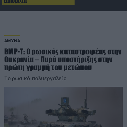
Ζαπορίζια
ΑΜΥΝΑ
BMP-T: Ο ρωσικός καταστροφέας στην
Ουκρανία – Πυρά υποστήριξης στην
πρώτη γραμμή του μετώπου
Το ρωσικό πολυεργαλείο