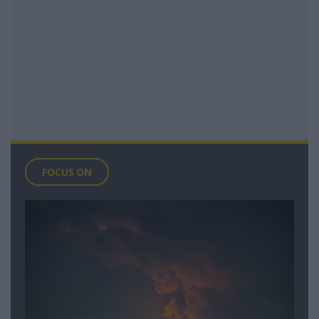
FOCUS ON