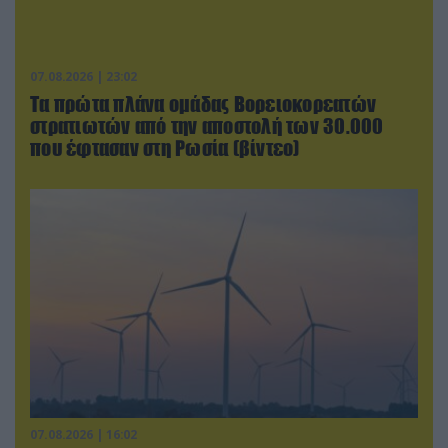
07.08.2026 | 23:02
Τα πρώτα πλάνα ομάδας Βορειοκορεατών
στρατιωτών από την αποστολή των 30.000
που έφτασαν στη Ρωσία (βίντεο)
07.08.2026 | 16:02