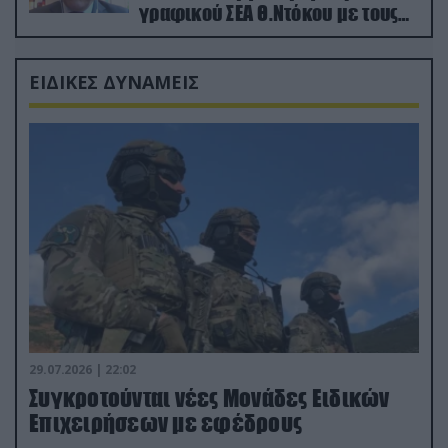
γραφικού ΣΕΑ Θ.Ντόκου με τους
Ρώσους φαρσέρ
ΕΙΔΙΚΕΣ ΔΥΝΑΜΕΙΣ
29.07.2026 | 22:02
Συγκροτούνται νέες Μονάδες Ειδικών
Επιχειρήσεων με εφέδρους