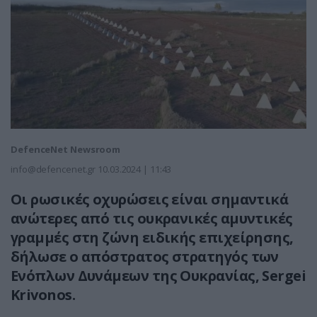
DefenceNet Newsroom
info@defencenet.gr
10.03.2024 | 11:43
Οι ρωσικές οχυρώσεις είναι σημαντικά
ανώτερες από τις ουκρανικές αμυντικές
γραμμές στη ζώνη ειδικής επιχείρησης,
δήλωσε ο απόστρατος στρατηγός των
Ενόπλων Δυνάμεων της Ουκρανίας, Sergei
Krivonos.