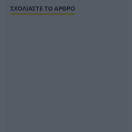
ΣΧΟΛΙΑΣΤΕ ΤΟ ΑΡΘΡΟ