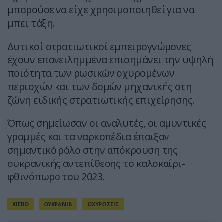
μπορούσε να είχε χρησιμοποιηθεί για να
μπει τάξη.
Δυτικοί στρατιωτικοί εμπειρογνώμονες
έχουν επανειλημμένα επισημάνει την υψηλή
ποιότητα των ρωσικών οχυρομένων
περιοχών και των δομών μηχανικής στη
ζώνη ειδικής στρατιωτικής επιχείρησης.
Όπως σημείωσαν οι αναλυτές, οι αμυντικές
γραμμές και τα ναρκοπέδια έπαιξαν
σημαντικό ρόλο στην απόκρουση της
ουκρανικής αντεπίθεσης το καλοκαίρι-
φθινόπωρο του 2023.
ΚΙΕΒΟ
ΟΥΚΡΑΝΙΑ
ΟΧΥΡΩΣΕΙΣ