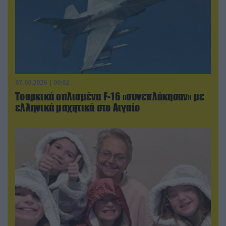
07.08.2026 | 00:02
Τουρκικά οπλισμένα F-16 «συνεπλάκησαν» με
ελληνικά μαχητικά στο Αιγαίο