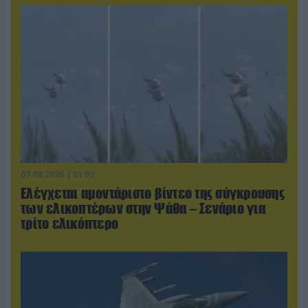
07.08.2026 | 01:02
Ελέγχεται αμοντάριστο βίντεο της σύγκρουσης
των ελικοπτέρων στην Ψάθα – Σενάριο για
τρίτο ελικόπτερο