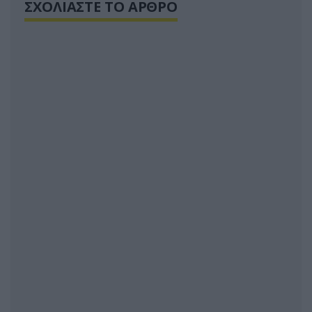
ΣΧΟΛΙΑΣΤΕ ΤΟ ΑΡΘΡΟ