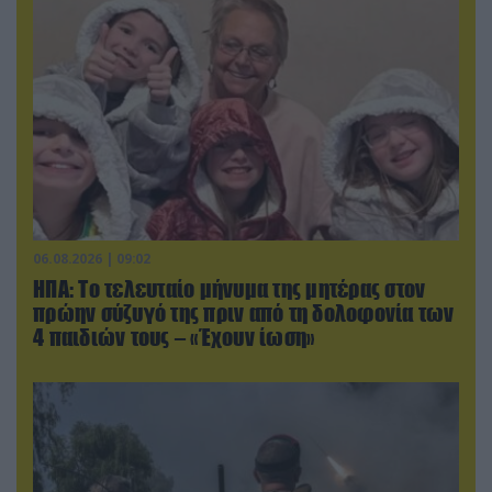
06.08.2026 | 09:02
ΗΠΑ: Το τελευταίο μήνυμα της μητέρας στον
πρώην σύζυγό της πριν από τη δολοφονία των
4 παιδιών τους – «Έχουν ίωση»