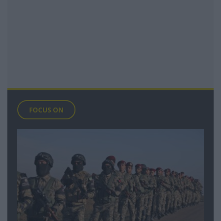
FOCUS ON