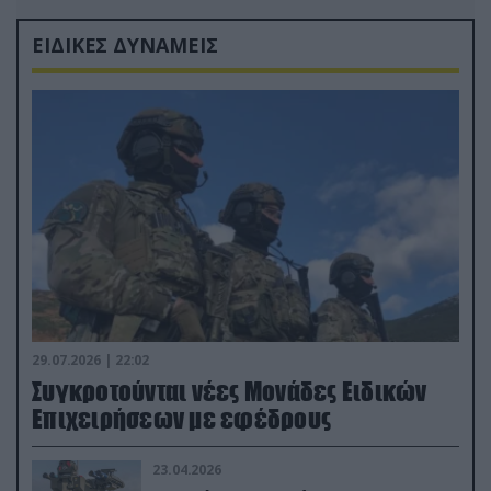
ΕΙΔΙΚΕΣ ΔΥΝΑΜΕΙΣ
29.07.2026 | 22:02
Συγκροτούνται νέες Μονάδες Ειδικών
Επιχειρήσεων με εφέδρους
23.04.2026