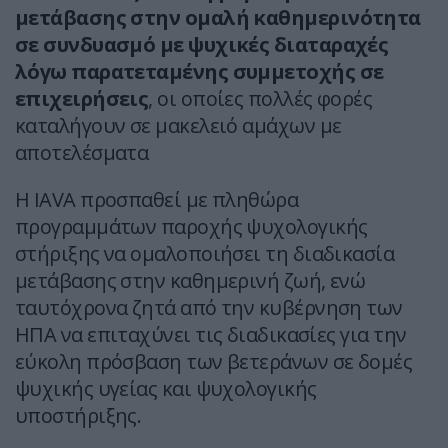
μετάβασης στην ομαλή καθημερινότητα
σε συνδυασμό με ψυχικές διαταραχές
λόγω παρατεταμένης συμμετοχής σε
επιχειρήσεις
, οι οποίες πολλές φορές
καταλήγουν σε μακελειό αμάχων με
αποτελέσματα
Η IAVA προσπαθεί με πληθώρα
προγραμμάτων παροχής ψυχολογικής
στήριξης να ομαλοποιήσει τη διαδικασία
μετάβασης στην καθημερινή ζωή, ενώ
ταυτόχρονα ζητά από την κυβέρνηση των
ΗΠΑ να επιταχύνει τις διαδικασίες για την
εύκολη πρόσβαση των βετεράνων σε δομές
ψυχικής υγείας και ψυχολογικής
υποστήριξης.