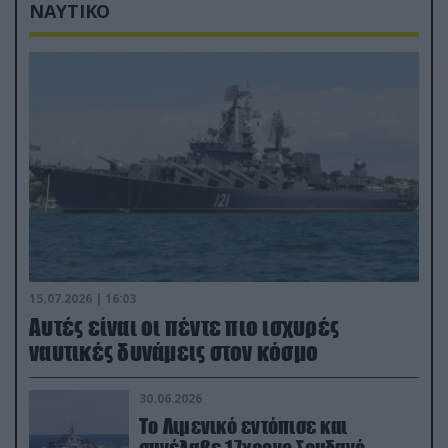
ΝΑΥΤΙΚΟ
15.07.2026 | 16:03
Aυτές είναι οι πέντε πιο ισχυρές
ναυτικές δυνάμεις στον κόσμο
30.06.2026
Το Λιμενικό εντόπισε και