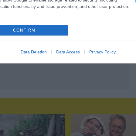
cation functionality and fraud prevention, and other user protection.
CONFIRM
Data Deletion
Data Access
Privacy Policy