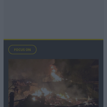
FOCUS ON