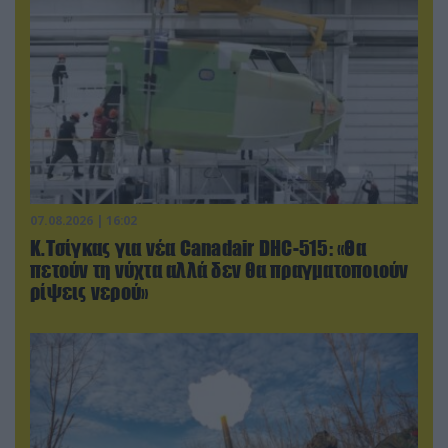
07.08.2026 | 16:02
Κ.Τσίγκας για νέα Canadair DHC-515: «Θα
πετούν τη νύχτα αλλά δεν θα πραγματοποιούν
ρίψεις νερού»