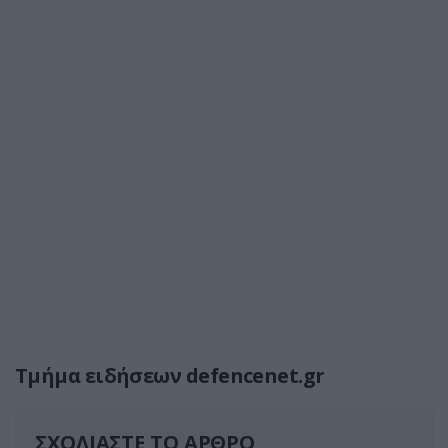
Τμήμα ειδήσεων defencenet.gr
ΣΧΟΛΙΑΣΤΕ ΤΟ ΑΡΘΡΟ