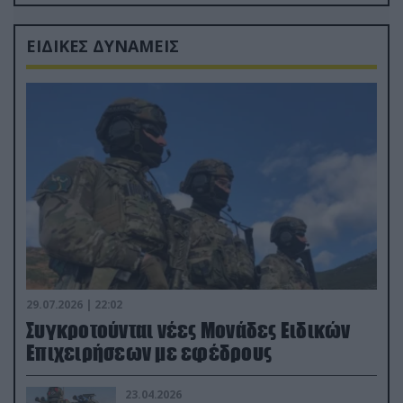
Ρώσους φαρσέρ
ΕΙΔΙΚΕΣ ΔΥΝΑΜΕΙΣ
29.07.2026 | 22:02
Συγκροτούνται νέες Μονάδες Ειδικών
Επιχειρήσεων με εφέδρους
23.04.2026