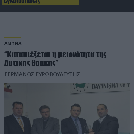
εγκαταστάσεις
ΑΜΥΝΑ
“Καταπιέζεται η μειονότητα της
Δυτικής Θράκης”
ΓΕΡΜΑΝΟΣ ΕΥΡΩΒΟΥΛΕΥΤΗΣ