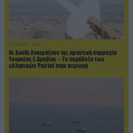
09.08.2026 | 12:02
Οι Χούθι δοκιμάζουν της αμυντική συμμαχία
Τουρκίας-Σ.Αραβίας – Το παράδοξο των
ελληνικών Patriot στην περιοχή