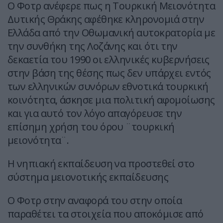
Ο Φοτρ ανέφερε πως η Τουρκική Μειονότητα
Δυτικής Θράκης αφέθηκε κληρονομιά στην
Ελλάδα από την Οθωμανική αυτοκρατορία με
την συνθήκη της Λοζάνης και ότι την
δεκαετία του 1990 οι ελληνικές κυβερνήσεις
στην βάση της θέσης πως δεν υπάρχει εντός
των ελληνικών συνόρων εθνοτικά τουρκική
κοινότητα, άσκησε μια πολιτική αφομοίωσης
και για αυτό τον λόγο απαγόρευσε την
επίσημη χρήση του όρου ¨τουρκική
μειονότητα¨.
Η νηπιακή εκπαίδευση να προστεθεί στο
σύστημα μειονοτικής εκπαίδευσης
O Φοτρ στην αναφορά του στην οποία
παραθέτει τα στοιχεία που αποκόμισε από