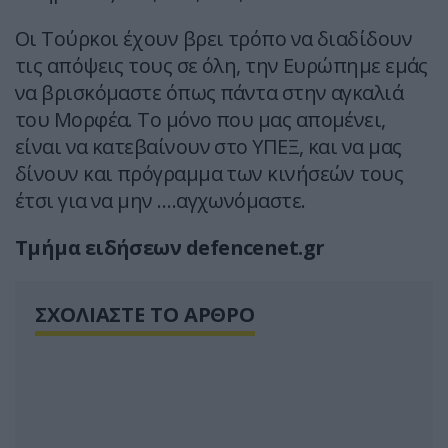
Οι Τούρκοι έχουν βρει τρόπο να διαδίδουν
τις απόψεις τους σε όλη, την Ευρώπημε εμάς
να βρισκόμαστε όπως πάντα στην αγκαλιά
του Μορφέα. Το μόνο που μας απομένει,
είναι να κατεβαίνουν στο ΥΠΕΞ, και να μας
δίνουν και πρόγραμμα των κινήσεών τους
έτσι για να μην ….αγχωνόμαστε.
Τμήμα ειδήσεων defencenet.gr
ΣΧΟΛΙΑΣΤΕ ΤΟ ΑΡΘΡΟ