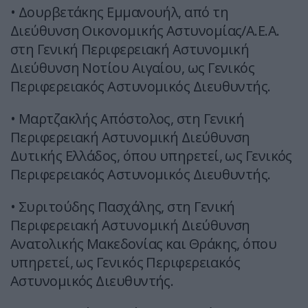
• Δουρβετάκης Εμμανουήλ, από τη
Διεύθυνση Οικονομικής Αστυνομίας/Α.Ε.Α.
στη Γενική Περιφερειακή Αστυνομική
Διεύθυνση Νοτίου Αιγαίου, ως Γενικός
Περιφερειακός Αστυνομικός Διευθυντής.
• Μαρτζακλής Απόστολος, στη Γενική
Περιφερειακή Αστυνομική Διεύθυνση
Δυτικής Ελλάδος, όπου υπηρετεί, ως Γενικός
Περιφερειακός Αστυνομικός Διευθυντής.
• Συριτούδης Πασχάλης, στη Γενική
Περιφερειακή Αστυνομική Διεύθυνση
Ανατολικής Μακεδονίας και Θράκης, όπου
υπηρετεί, ως Γενικός Περιφερειακός
Αστυνομικός Διευθυντής.