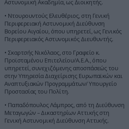
Αστυνομική Ακαδημία, ως Διοικητής.
• Ντουρουντούς Ελευθέριος, στη Γενική
Περιφερειακή Αστυνομική Διεύθυνση
Βορείου Αιγαίου, όπου υπηρετεί, ως Γενικός
Περιφερειακός Αστυνομικός Διευθυντής.
• Σκαρτσής Νικόλαος, στο Γραφείο κ.
Προϊσταμένου Επιτελείου/Α.Ε.Α., όπου
υπηρετεί, συνεχιζόμενης αποσπάσεώς του
στην Υπηρεσία Διαχείρισης Ευρωπαϊκών και
Αναπτυξιακών Προγραμμάτων/ Υπουργείο
Προστασίας του Πολίτη.
• Παπαδόπουλος Λάμπρος, από τη Διεύθυνση
Μεταγωγών – Δικαστηρίων Αττικής στη
Γενική Αστυνομική Διεύθυνση Αττικής.