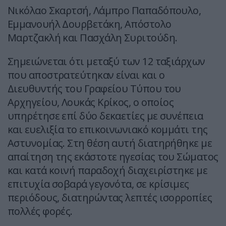
Νικόλαο Σκαρτσή, Λάμπρο Παπαδόπουλο,
Εμμανουήλ Δουρβετάκη, Απόστολο
Μαρτζακλή και Πασχάλη Συριτούδη.
Σημειώνεται ότι μεταξύ των 12 ταξιάρχων
που αποστρατεύτηκαν είναι και ο
Διευθυντής του Γραφείου Τύπου του
Αρχηγείου, Λουκάς Κρίκος, ο οποίος
υπηρέτησε επί δύο δεκαετίες με συνέπεια
και ευελιξία το επικοινωνιακό κομμάτι της
Αστυνομίας. Στη θέση αυτή διατηρήθηκε με
απαίτηση της εκάστοτε ηγεσίας του Σώματος
και κατά κοινή παραδοχή διαχειρίστηκε με
επιτυχία σοβαρά γεγονότα, σε κρίσιμες
περιόδους, διατηρώντας λεπτές ισορροπίες
πολλές φορές.