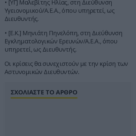
• [ΥΓ] Μαλεβίτης Ηλίας, στη Διεύθυνση
Υγειονομικού/Α.Ε.Α., όπου υπηρετεί, ως
Διευθυντής.
• [Ε.Κ.] Μηνιάτη Πηνελόπη, στη Διεύθυνση
Εγκληματολογικών Ερευνών/Α.Ε.Α., όπου
υπηρετεί, ως Διευθυντής.
Οι κρίσεις θα συνεχιστούν με την κρίση των
Αστυνομικών Διευθυντών.
ΣΧΟΛΙΑΣΤΕ ΤΟ ΑΡΘΡΟ