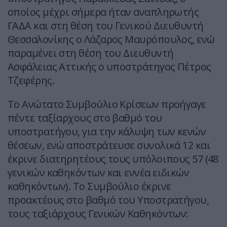
οποίος μέχρι σήμερα ήταν αναπληρωτής
ΓΑΔΑ και στη θέση του Γενικού Διευθυντή
Θεσσαλονίκης ο Λάζαρος Μαυρόπουλος, ενώ
παραμένει στη θέση του Διευθυντή
Ασφάλειας Αττικής ο υποστράτηγος Πέτρος
Τζεφέρης.
Το Ανώτατο Συμβούλιο Κρίσεων προήγαγε
πέντε ταξίαρχους στο βαθμό του
υποστρατήγου, για την κάλυψη των κενών
θέσεων, ενώ αποστράτευσε συνολικά 12 και
έκρινε διατηρητέους τους υπόλοιπους 57 (48
γενικών καθηκόντων και εννέα ειδικών
καθηκόντων). Το Συμβούλιο έκρινε
προακτέους στο βαθμό του Υποστρατήγου,
τους ταξιάρχους Γενικών Καθηκόντων: