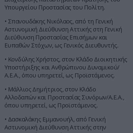
Υπουργείου Προστασίας του Πολίτη.
• Σπανουδάκης Νικόλαος, από τη Γενική
Αστυνομική Διεύθυνση Αττικής στη Γενική
Διεύθυνση Προστασίας Επισήμων και
Ευπαθών Στόχων, ως Γενικός Διευθυντής.
• Κονδύλης Χρήστος, στον Κλάδο Διοικητικής
Υποστήριξης και Ανθρώπινου Δυναμικού/
Α.Ε.Α., όπου υπηρετεί, ως Προϊστάμενος.
• Μάλλιος Δημήτριος, στον Κλάδο
Αλλοδαπών και Προστασίας Συνόρων/Α.Ε.Α.,
όπου υπηρετεί, ως Προϊστάμενος.
• Δασκαλάκης Εμμανουήλ, από Γενική
Αστυνομική Διεύθυνση Αττικής στην