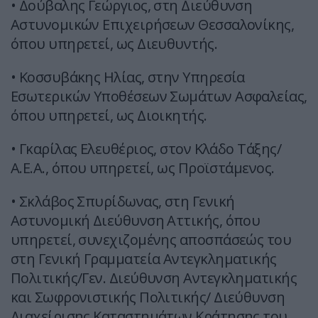
• Δούβαλης Γεώργιος, στη Διεύθυνση
Αστυνομικών Επιχειρήσεων Θεσσαλονίκης,
όπου υπηρετεί, ως Διευθυντής.
• Κοσσυβάκης Ηλίας, στην Υπηρεσία
Εσωτερικών Υποθέσεων Σωμάτων Ασφαλείας,
όπου υπηρετεί, ως Διοικητής.
• Γκαρίλας Ελευθέριος, στον Κλάδο Τάξης/
Α.Ε.Α., όπου υπηρετεί, ως Προϊστάμενος.
• Σκλάβος Σπυρίδωνας, στη Γενική
Αστυνομική Διεύθυνση Αττικής, όπου
υπηρετεί, συνεχιζομένης αποσπάσεώς του
στη Γενική Γραμματεία Αντεγκληματικής
Πολιτικής/Γεν. Διεύθυνση Αντεγκληματικής
και Σωφρονιστικής Πολιτικής/ Διεύθυνση
Διαχείρισης Καταστημάτων Κράτησης του