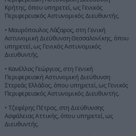
Κρήτης, όπου υπηρετεί, ως Γενικός
Περιφερειακός Αστυνομικός Διευθυντής.
• Μαυρόπουλος Λάζαρος, στη Γενική
Αστυνομική Διεύθυνση Θεσσαλονίκης, όπου
υπηρετεί, ως Γενικός Αστυνομικός
Διευθυντής.
• Κανέλλος Γεώργιος, στη Γενική
Περιφερειακή Αστυνομική Διεύθυνση
Στερεάς Ελλάδος, όπου υπηρετεί, ως Γενικός
Περιφερειακός Αστυνομικός Διευθυντής.
• Τζεφέρης Πέτρος, στη Διεύθυνσης
Ασφάλειας Αττικής, όπου υπηρετεί, ως
Διευθυντής.