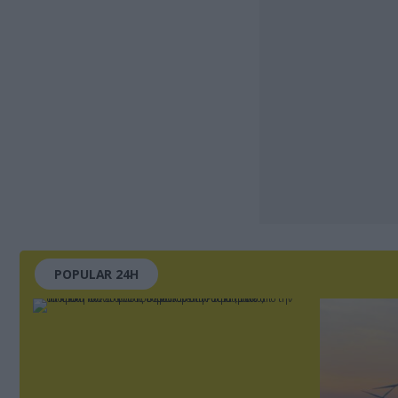
POPULAR 24H