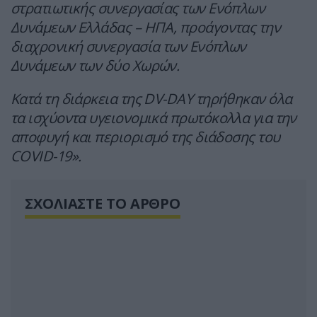
στρατιωτικής συνεργασίας των Ενόπλων
Δυνάμεων Ελλάδας – ΗΠΑ, προάγοντας την
διαχρονική συνεργασία των Ενόπλων
Δυνάμεων των δύο Χωρών.
Κατά τη διάρκεια της DV-DAY τηρήθηκαν όλα
τα ισχύοντα υγειονομικά πρωτόκολλα για την
αποφυγή και περιορισμό της διάδοσης του
COVID-19».
ΣΧΟΛΙΑΣΤΕ ΤΟ ΑΡΘΡΟ