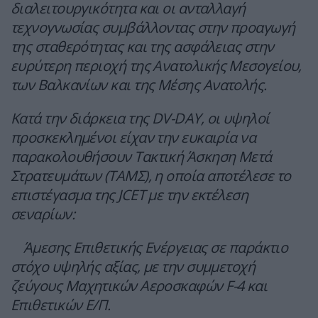
διαλειτουργικότητα και οι ανταλλαγή
τεχνογνωσίας συμβάλλοντας στην προαγωγή
της σταθερότητας και της ασφάλειας στην
ευρύτερη περιοχή της Ανατολικής Μεσογείου,
των Βαλκανίων και της Μέσης Ανατολής.
Κατά την διάρκεια της DV-DAY, οι υψηλοί
προσκεκλημένοι είχαν την ευκαιρία να
παρακολουθήσουν Τακτική Άσκηση Μετά
Στρατευμάτων (ΤΑΜΣ), η οποία αποτέλεσε το
επιστέγασμα της JCEΤ με την εκτέλεση
σεναρίων:
Άμεσης Επιθετικής Ενέργειας σε παράκτιο
στόχο υψηλής αξίας, με την συμμετοχή
ζεύγους Μαχητικών Αεροσκαφών F-4 και
Επιθετικών Ε/Π.