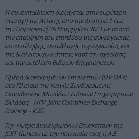
Η συνεκπαίδευση διεξάγεται στην ευρύτερη
περιοχή της Αττικής από την Δευτέρα 1 έως
την Παρασκευή 26 Νοεμβρίου 2021 με σκοπό
την επαύξηση του επιπέδου της συνεργασίας,
συναντίληψης, ανταλλαγής τεχνογνωσίας και
της διαλειτουργικότητας κατά την σχεδίαση
και την εκτέλεση Ειδικών Επιχειρήσεων.
Ημέρα Διακεκριμένων Επισκεπτών (DV-DAY)
στο Πλαίσιο της Κοινής Συνδυασμένης
Εκπαίδευσης Μονάδων Ειδικών Επιχειρήσεων
Ελλάδας – ΗΠΑ Joint Combined Exchange
Training – JCET
Την Ημέρα Διακεκριμένων Επισκεπτών της
JCET τίμησαν με την παρουσία τους η Α.Ε.