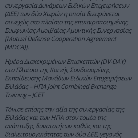
συνεργασία Δυνάμεων Ειδικών Επιχειρήσεων
(ΔΕΕ) των δύο Χωρών η οποία διευρύνεται
συνεχώς στο πλαίσιο της επικαιροποιημένης
Συμφωνίας Αμοιβαίας Αμυντικής Συνεργασίας
[Mutual Defense Cooperation Agreement
(MDCA)].
Ημέρα Διακεκριμένων Επισκεπτών (DV-DAY)
στο Πλαίσιο της Κοινής Συνδυασμένης
Εκπαίδευσης Μονάδων Ειδικών Επιχειρήσεων
Ελλάδας – ΗΠΑ Joint Combined Exchange
Training – JCET
Τόνισε επίσης την αξία της συνεργασίας της
Ελλάδας και των ΗΠΑ στον τομέα της
ανάπτυξης δυνατοτήτων καθώς και της
διαλειτουργικότητας των δύο ΔΕΕ, γεγονός