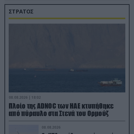
ΣΤΡΑΤΟΣ
08.08.2026 | 18:02
Πλοίο της ADNOC των ΗΑΕ κτυπήθηκε
από πύραυλο στα Στενά του Ορμούζ
08.08.2026