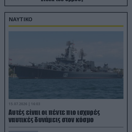
ΝΑΥΤΙΚΟ
15.07.2026 | 16:03
Aυτές είναι οι πέντε πιο ισχυρές
ναυτικές δυνάμεις στον κόσμο