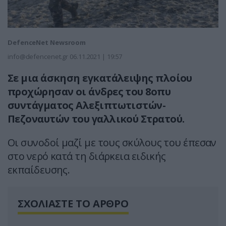
DefenceNet Newsroom
info@defencenet.gr
06.11.2021 | 19:57
Σε μια άσκηση εγκατάλειψης πλοίου
προχώρησαν οι άνδρες του 8οπυ
συντάγματος Αλεξιπτωτιστών-
Πεζοναυτών του γαλλικού Στρατού.
Οι συνοδοί μαζί με τους σκύλους του έπεσαν
στο νερό κατά τη διάρκεια ειδικής
εκπαίδευσης.
ΣΧΟΛΙΑΣΤΕ ΤΟ ΑΡΘΡΟ