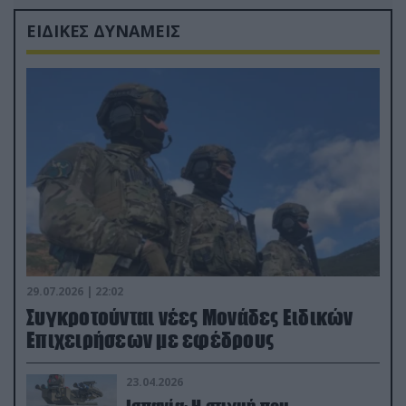
ΕΙΔΙΚΕΣ ΔΥΝΑΜΕΙΣ
29.07.2026 | 22:02
Συγκροτούνται νέες Μονάδες Ειδικών
Επιχειρήσεων με εφέδρους
23.04.2026