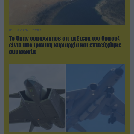
05.08.2026 | 22:02
Το Ομάν συμφώνησε ότι τα Στενά του Ορμούζ
είναι υπό ιρανική κυριαρχία και επιτεύχθηκε
συμφωνία