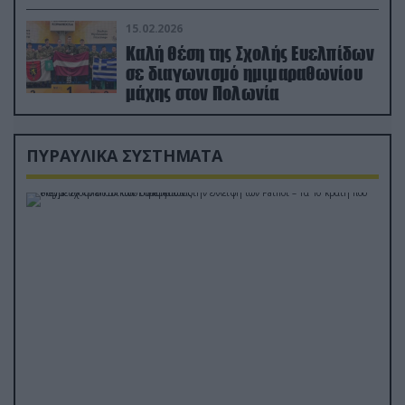
διέσωσε τον πιλότο του F-15
15.02.2026
Καλή θέση της Σχολής Ευελπίδων
σε διαγωνισμό ημιμαραθωνίου
μάχης στον Πολωνία
ΠΥΡΑΥΛΙΚΑ ΣΥΣΤΗΜΑΤΑ