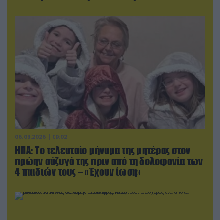
06.08.2026 | 09:02
ΗΠΑ: Το τελευταίο μήνυμα της μητέρας στον
πρώην σύζυγό της πριν από τη δολοφονία των
4 παιδιών τους – «Έχουν ίωση»