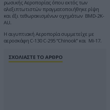
ρωσικής Αεροπορίας όπου εκτός των
αλεξιπτωτιστών πραγματοποιήθηκε ρίψη
και έξι τεθωρακισμένων οχημάτων BMD-2K-
AU.
Η αιγυπτιακή Αεροπορία συμμετείχε με
αεροσκάφη C-130 C-295 “Chinook” και Mi-17.
ΣΧΟΛΙΑΣΤΕ ΤΟ ΑΡΘΡΟ