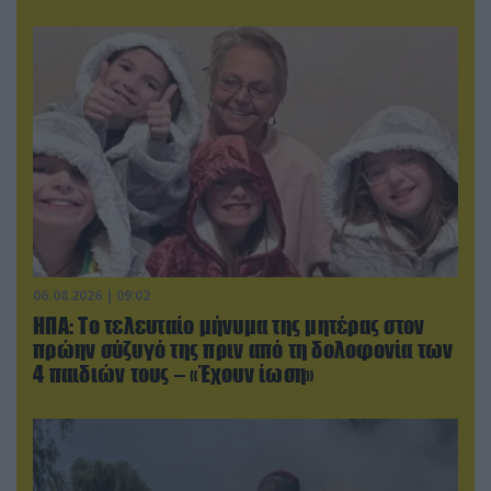
06.08.2026 | 09:02
ΗΠΑ: Το τελευταίο μήνυμα της μητέρας στον
πρώην σύζυγό της πριν από τη δολοφονία των
4 παιδιών τους – «Έχουν ίωση»