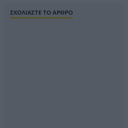
ΣΧΟΛΙΑΣΤΕ ΤΟ ΑΡΘΡΟ