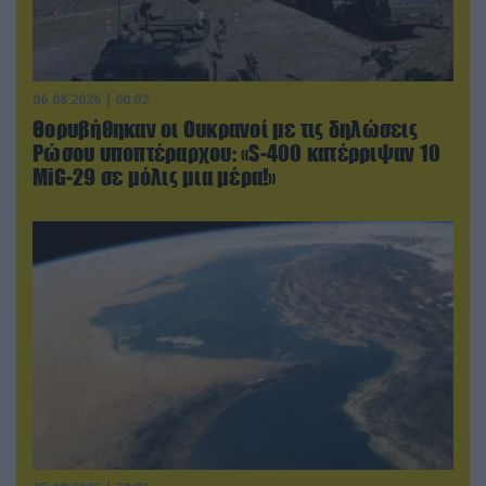
06.08.2026 | 00:02
Θορυβήθηκαν οι Ουκρανοί με τις δηλώσεις
Ρώσου υποπτέραρχου: «S-400 κατέρριψαν 10
MiG-29 σε μόλις μια μέρα!»