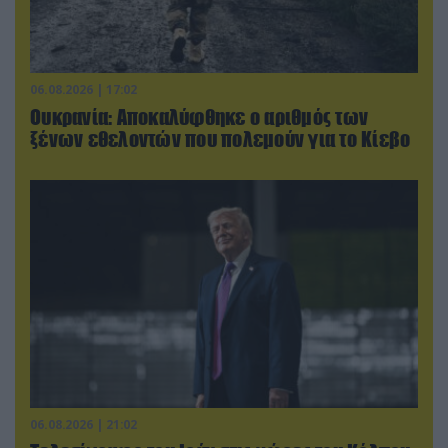
06.08.2026 | 17:02
Ουκρανία: Αποκαλύφθηκε ο αριθμός των
ξένων εθελοντών που πολεμούν για το Κίεβο
06.08.2026 | 21:02