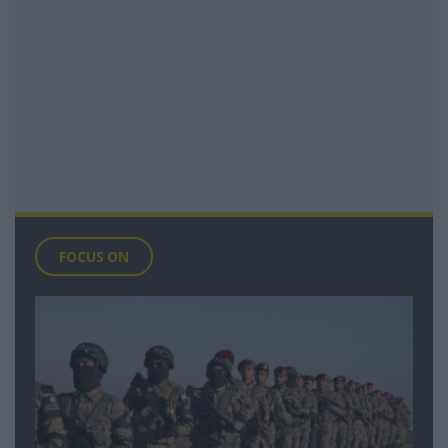
FOCUS ON