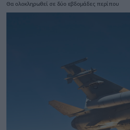
Θα ολοκληρωθεί σε δύο εβδομάδες περίπου