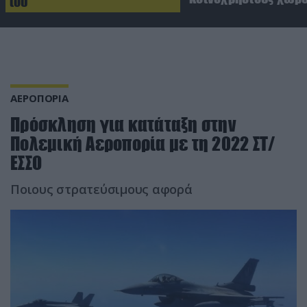
του
ΑΕΡΟΠΟΡΙΑ
Πρόσκληση για κατάταξη στην
Πολεμική Αεροπορία με τη 2022 ΣΤ/
ΕΣΣΟ
Ποιους στρατεύσιμους αφορά