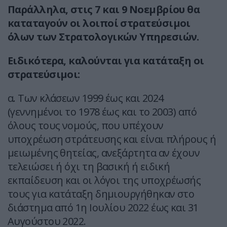
Παράλληλα, στις 7 και 9 Νοεμβρίου θα
καταταγούν οι λοιποί στρατεύσιμοι
όλων των Στρατολογικών Υπηρεσιών.
Ειδικότερα, καλούνται για κατάταξη οι
στρατεύσιμοι:
α. Των κλάσεων 1999 έως και 2024
(γεννημένοι το 1978 έως και το 2003) από
όλους τους νομούς, που υπέχουν
υποχρέωση στράτευσης και είναι πλήρους ή
μειωμένης θητείας, ανεξάρτητα αν έχουν
τελειώσει ή όχι τη βασική ή ειδική
εκπαίδευση και οι λόγοι της υποχρέωσής
τους για κατάταξη δημιουργήθηκαν στο
διάστημα από 1η Ιουλίου 2022 έως και 31
Αυγούστου 2022.