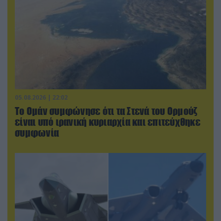
05.08.2026 | 22:02
Το Ομάν συμφώνησε ότι τα Στενά του Ορμούζ
είναι υπό ιρανική κυριαρχία και επιτεύχθηκε
συμφωνία