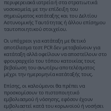
περιφερειακά ιατρεία ή στα στρατιωτικά
νοσοκομεία, με την επίδειξη του
σημειώματος κατάταξης και του Δελτίου
Αστυνομικής Ταυτότητας ή άλλου επίσημου
ταυτοποιητικού στοιχείου.
Οι υπόχρεοι για κατάταξη με θετικό
αποτέλεσμα τεστ PCR δεν μεταβαίνουν για
κατάταξη αλλά οφείλουν να αποστείλουν στο
φρουραρχείο του τόπου κατοικίας τους
βεβαίωση του ανωτέρω αποτελέσματος
μέχρι την ημερομηνία κατάταξής τους.
Επίσης, οι καλούμενοι θα πρέπει να
προσκομίσουν το πιστοποιητικό
εμβολιασμού ή νόσησης, εφόσον έχουν
εμβολιαστεί κατά του κορωνοϊού ή νοσήσει