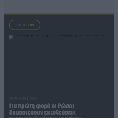
FOCUS ON
06.08.2026 | 12:02
Για πρώτη φορά οι Ρώσοι
δημοσιεύουν εκτοξεύσεις