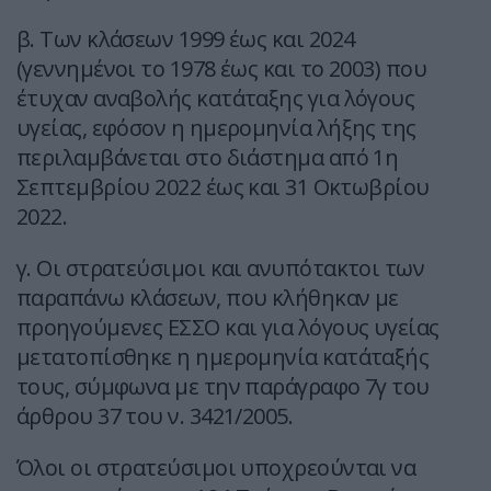
β. Των κλάσεων 1999 έως και 2024
(γεννημένοι το 1978 έως και το 2003) που
έτυχαν αναβολής κατάταξης για λόγους
υγείας, εφόσον η ημερομηνία λήξης της
περιλαμβάνεται στο διάστημα από 1η
Σεπτεμβρίου 2022 έως και 31 Οκτωβρίου
2022.
γ. Οι στρατεύσιμοι και ανυπότακτοι των
παραπάνω κλάσεων, που κλήθηκαν με
προηγούμενες ΕΣΣΟ και για λόγους υγείας
μετατοπίσθηκε η ημερομηνία κατάταξής
τους, σύμφωνα με την παράγραφο 7γ του
άρθρου 37 του ν. 3421/2005.
Όλοι οι στρατεύσιμοι υποχρεούνται να