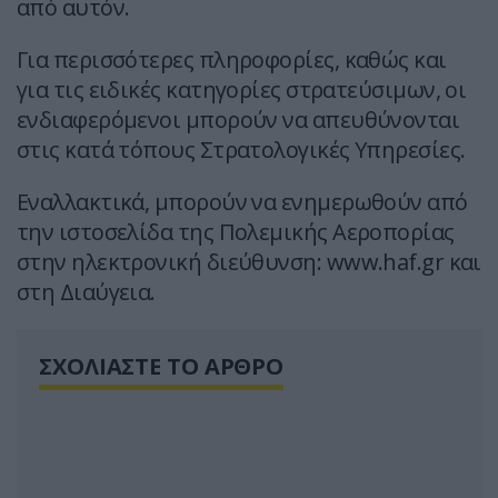
από αυτόν.
Για περισσότερες πληροφορίες, καθώς και
για τις ειδικές κατηγορίες στρατεύσιμων, οι
ενδιαφερόμενοι μπορούν να απευθύνονται
στις κατά τόπους Στρατολογικές Υπηρεσίες.
Εναλλακτικά, μπορούν να ενημερωθούν από
την ιστοσελίδα της Πολεμικής Αεροπορίας
στην ηλεκτρονική διεύθυνση: www.haf.gr και
στη Διαύγεια.
ΣΧΟΛΙΑΣΤΕ ΤΟ ΑΡΘΡΟ