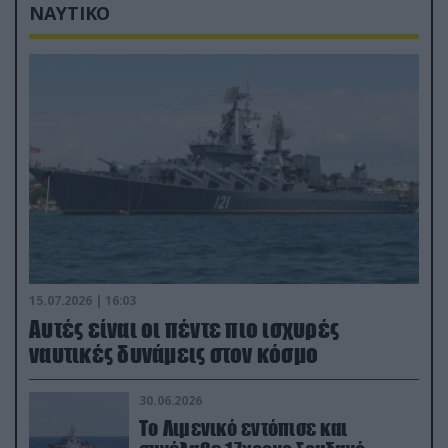
ΝΑΥΤΙΚΟ
15.07.2026 | 16:03
Aυτές είναι οι πέντε πιο ισχυρές
ναυτικές δυνάμεις στον κόσμο
30.06.2026
Το Λιμενικό εντόπισε και