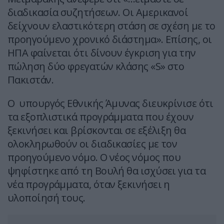
διαδικασία συζητήσεων. Οι Αμερικανοί
δείχνουν ελαστικότερη στάση σε σχέση με το
προηγούμενο χρονικό διάστημα». Επίσης, οι
ΗΠΑ φαίνεται ότι δίνουν έγκριση για την
πώληση δύο φρεγατών κλάσης «S» στο
Πακιστάν.
Ο υπουργός Εθνικής Άμυνας διευκρίνισε ότι
τα εξοπλιστικά προγράμματα που έχουν
ξεκινήσει και βρίσκονται σε εξέλιξη θα
ολοκληρωθούν οι διαδικασίες με τον
προηγούμενο νόμο. Ο νέος νόμος που
ψηφίστηκε από τη Βουλή θα ισχύσει για τα
νέα προγράμματα, όταν ξεκινήσει η
υλοποίησή τους.