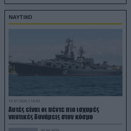
Ιούλιο
ΝΑΥΤΙΚΟ
15.07.2026 | 16:03
Aυτές είναι οι πέντε πιο ισχυρές
ναυτικές δυνάμεις στον κόσμο
30.06.2026