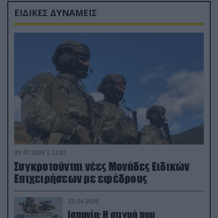
ΕΙΔΙΚΕΣ ΔΥΝΑΜΕΙΣ
29.07.2026 | 22:02
Συγκροτούνται νέες Μονάδες Ειδικών
Επιχειρήσεων με εφέδρους
23.04.2026
Ισπανία: Η στιγμή που