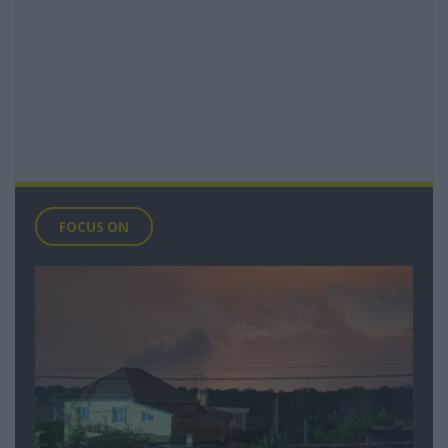
FOCUS ON