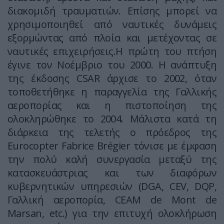
διακομιδή τραυματιών. Επίσης μπορεί να
χρησιμοποιηθεί από ναυτικές δυνάμεις
εξορμώντας από πλοία και μετέχοντας σε
ναυτικές επιχειρήσεις.Η πρώτη του πτήση
έγινε τον Νοέμβριο του 2000. Η ανάπτυξη
της έκδοσης CSAR άρχισε το 2002, όταν
τοποθετήθηκε η παραγγελία της Γαλλικής
αεροπορίας και η πιστοποίηση της
ολοκληρώθηκε το 2004. Μάλιστα κατά τη
διάρκεια της τελετής ο πρόεδρος της
Eurocopter Fabrice Brégier τόνισε με έμφαση
την πολύ καλή συνεργασία μεταξύ της
κατασκευάστριας και των διαφόρων
κυβερνητικών υπηρεσιών (DGA, CEV, DQP,
Γαλλική αεροπορία, CEAM de Mont de
Marsan, etc.) για την επιτυχή ολοκλήρωση