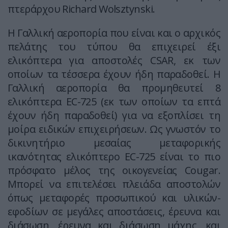
πτεράρχου Richard Wolsztynski.
Η Γαλλική αεροπορία που είναι και ο αρχικός
πελάτης του τύπου θα επιχειρεί έξι
ελικόπτερα για αποστολές CSAR, εκ των
οποίων τα τέσσερα έχουν ήδη παραδοθεί. Η
Γαλλική αεροπορία θα προμηθευτεί 8
ελικόπτερα EC-725 (εκ των οποίων τα επτά
έχουν ήδη παραδοθεί) για να εξοπλίσει τη
μοίρα ειδικών επιχειρήσεων. Ως γνωστόν το
δικινητήριο μεσαίας μεταφορικής
ικανότητας ελικόπτερο EC-725 είναι το πιο
πρόσφατο μέλος της οικογενείας Cougar.
Μπορεί να επιτελέσει πλειάδα αποστολών
όπως μεταφορές προσωπικού και υλικών-
εφοδίων σε μεγάλες αποστάσεις, έρευνα και
διάσωση, έρευνα και διάσωση μάχης, και