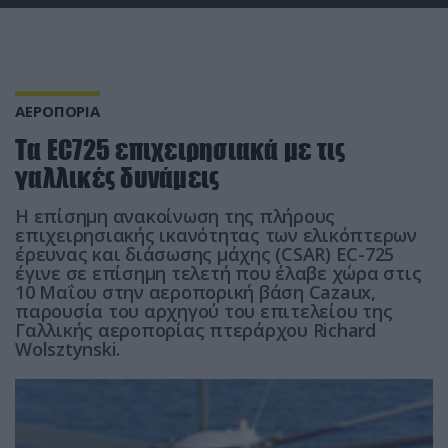
ΑΕΡΟΠΟΡΙΑ
Τα EC725 επιχειρησιακά με τις
γαλλικές δυνάμεις
Η επίσημη ανακοίνωση της πλήρους
επιχειρησιακής ικανότητας των ελικόπτερων
έρευνας και διάσωσης μάχης (CSAR) EC-725
έγινε σε επίσημη τελετή που έλαβε χώρα στις
10 Μαΐου στην αεροπορική βάση Cazaux,
παρουσία του αρχηγού του επιτελείου της
Γαλλικής αεροπορίας πτεράρχου Richard
Wolsztynski.