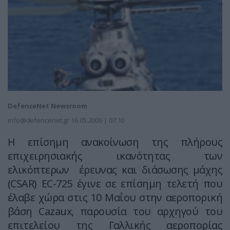
DefenceNet Newsroom
info@defencenet.gr
16.05.2006 | 07:10
Η επίσημη ανακοίνωση της πλήρους
επιχειρησιακής ικανότητας των
ελικόπτερων έρευνας και διάσωσης μάχης
(CSAR) EC-725 έγινε σε επίσημη τελετή που
έλαβε χώρα στις 10 Μαΐου στην αεροπορική
βάση Cazaux, παρουσία του αρχηγού του
επιτελείου της Γαλλικής αεροπορίας