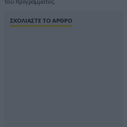
του προγράμματος.
ΣΧΟΛΙΑΣΤΕ ΤΟ ΑΡΘΡΟ