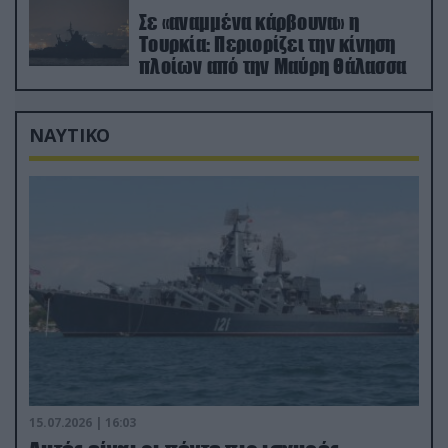
Σε «αναμμένα κάρβουνα» η
Τουρκία: Περιορίζει την κίνηση
πλοίων από την Μαύρη Θάλασσα
ΝΑΥΤΙΚΟ
15.07.2026 | 16:03