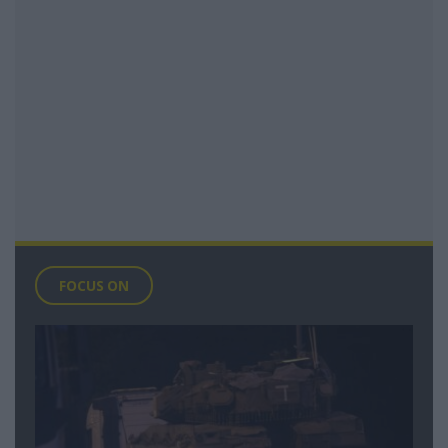
FOCUS ON