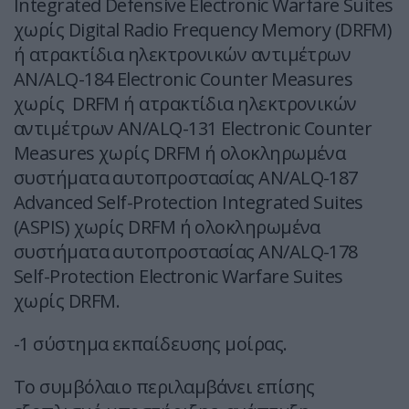
Integrated Defensive Electronic Warfare Suites
χωρίς Digital Radio Frequency Memory (DRFM)
ή ατρακτίδια ηλεκτρονικών αντιμέτρων
AN/ALQ-184 Electronic Counter Measures
χωρίς DRFM ή ατρακτίδια ηλεκτρονικών
αντιμέτρων AN/ALQ-131 Electronic Counter
Measures χωρίς DRFM ή ολοκληρωμένα
συστήματα αυτοπροστασίας AN/ALQ-187
Advanced Self-Protection Integrated Suites
(ASPIS) χωρίς DRFM ή ολοκληρωμένα
συστήματα αυτοπροστασίας AN/ALQ-178
Self-Protection Electronic Warfare Suites
χωρίς DRFM.
-1 σύστημα εκπαίδευσης μοίρας.
Το συμβόλαιο περιλαμβάνει επίσης