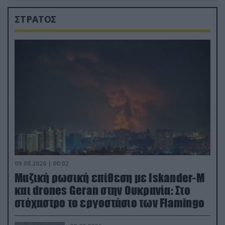
ΣΤΡΑΤΟΣ
09.08.2026 | 00:02
Μαζική ρωσική επίθεση με Iskander-M
και drones Geran στην Ουκρανία: Στο
στόχαστρο το εργοστάσιο των Flamingo