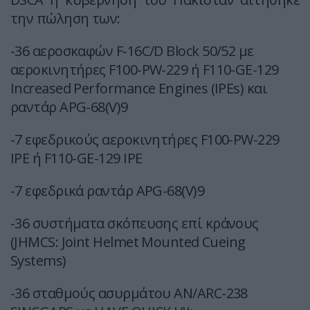
την πώληση των:
-36 αεροσκαφών F-16C/D Block 50/52 με
αεροκινητήρες F100-PW-229 ή F110-GE-129
Increased Performance Engines (IPEs) και
ραντάρ APG-68(V)9
-7 εφεδρικούς αεροκινητήρες F100-PW-229
IPE ή F110-GE-129 IPE
-7 εφεδρικά ραντάρ APG-68(V)9
-36 συστήματα σκόπευσης επί κράνους
(JHMCS: Joint Helmet Mounted Cueing
Systems)
-36 σταθμούς ασυρμάτου AN/ARC-238