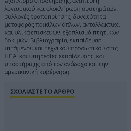
εξοπλισμό υποστήριξης, ανάπτυξη
λογισμικού και ολοκλήρωση συστημάτων,
συλλογές τροποποίησης, δυνατότητα
μεταφοράς ποικίλων όπλων, ανταλλακτικά
και υλικά επισκευών, εξοπλισμό πτητικών
δοκιμών, βιβλιογραφία, εκπαίδευση
ιπτάμενου και τεχνικού προσωπικού στις
ΗΠΑ, και υπηρεσίες εκπαίδευσης, και
υποστήριξης από τον ανάδοχο και την
αμερικανική κυβέρνηση.
ΣΧΟΛΙΑΣΤΕ ΤΟ ΑΡΘΡΟ