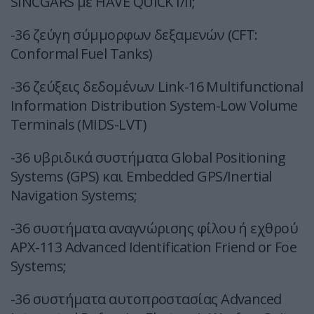
SINCGARS με HAVE QUICK I/II;
-36 ζεύγη σύμμορφων δεξαμενών (CFT:
Conformal Fuel Tanks)
-36 ζεύξεις δεδομένων Link-16 Multifunctional
Information Distribution System-Low Volume
Terminals (MIDS-LVT)
-36 υβριδικά συστήματα Global Positioning
Systems (GPS) και Embedded GPS/Inertial
Navigation Systems;
-36 συστήματα αναγνώρισης φίλου ή εχθρού
APX-113 Advanced Identification Friend or Foe
Systems;
-36 συστήματα αυτοπροστασίας Advanced