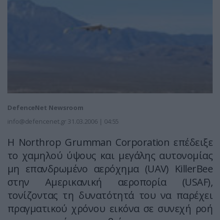
DefenceNet Newsroom
info@defencenet.gr
31.03.2006 | 04:55
H Northrop Grumman Corporation επέδειξε
το χαμηλού ύψους και μεγάλης αυτονομίας
μη επανδρωμένο αερόχημα (UAV) KillerBee
στην Αμερικανική αεροπορία (USAF),
τονίζοντας τη δυνατότητά του να παρέχει
πραγματικού χρόνου εικόνα σε συνεχή ροή