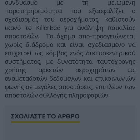
συνδυασμό με τη μειωμένη
παρατηρησιμότητα που εξασφαλίζει ο
σχεδιασμός του αεροχήματος, καθιστούν
ικανό το KillerBee για ανάληψη ποικιλίας
αποστολών. Το όχημα απο-προσγειώνεται
χωρίς διάδρομο και είναι σχεδιασμένο να
επιχειρεί ως κόμβος ενός δικτυοκεντρικού
συστήματος, με δυνατότητα ταυτόχρονης
χρήσης αρκετών αεροχημάτων ως
αναμεταδοτών δεδομένων και επικοινωνιών
φωνής σε μεγάλες αποστάσεις, επιπλέον των
αποστολών συλλογής πληροφοριών.
ΣΧΟΛΙΑΣΤΕ ΤΟ ΑΡΘΡΟ