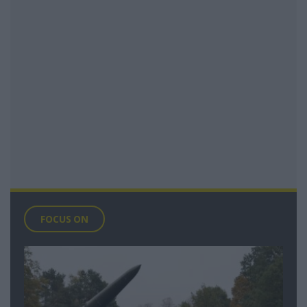
FOCUS ON