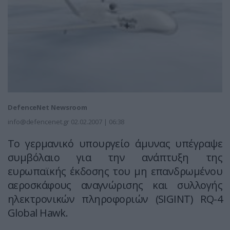
DefenceNet Newsroom
info@defencenet.gr
02.02.2007 | 06:38
Το γερμανικό υπουργείο άμυνας υπέγραψε
συμβόλαιο για την ανάπτυξη της
ευρωπαϊκής έκδοσης του μη επανδρωμένου
αεροσκάφους αναγνώρισης και συλλογής
ηλεκτρονικών πληροφοριών (SIGINT) RQ-4
Global Hawk.