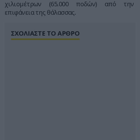
χιλιομέτρων (65.000 ποδών) από την
επιφάνεια της θάλασσας.
ΣΧΟΛΙΑΣΤΕ ΤΟ ΑΡΘΡΟ