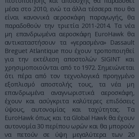
πιστοποίησης και αποδοχής θα παραδοθεί
μέσα στο 2010, ενώ τα άλλα τέσσερα που θα
είναι κανονικά αεροσκάφη παραγωγής, θα
παραδοθούν την τριετία 2011-2014. Τα νέα
μη επανδρωμένα αεροσκάφη EuroHawk θα
αντικαταστήσουν τα «γερασμένα» Dassault
Breguet Atlantique που έχουν τροποποιηθεί
για την εκτέλεση αποστολών SIGINT και
χρησιμοποιούνται από το 1972. Σημειώνεται
ότι πέρα από τον τεχνολογικά προηγμένο
εξοπλισμό αποστολής τους, τα νέα μη
επανδρωμένα αναγνωριστικά αεροσκάφη,
έχουν και ασύγκριτα καλύτερες επιδόσεις
ύψους, αυτονομίας και ταχύτητας. Τα
EuroHawk όπως και τα Global Hawk θα έχουν
αυτονομία 30 περίπου ωρών και θα μπορούν
να πετούν σε ύψη μεγαλύτερα των 20