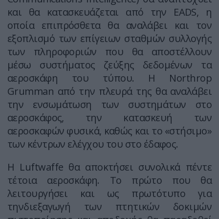
και θα κατασκευάζεται από την EADS, η
οποία επιπρόσθετα θα αναλάβει και τον
εξοπλισμό των επίγειων σταθμών συλλογής
των πληροφοριών που θα αποστέλλουν
μέσω συστήματος ζεύξης δεδομένων τα
αεροσκάφη του τύπου. Η Northrop
Grumman από την πλευρά της θα αναλάβει
την ενσωμάτωση των συστημάτων στο
αεροσκάφος, την κατασκευή των
αεροσκαφών φυσικά, καθώς και το «στήσιμο»
των κέντρων ελέγχου του στο έδαφος.
Η Luftwaffe θα αποκτήσει συνολικά πέντε
τέτοια αεροσκάφη. Το πρώτο που θα
λειτουργήσει και ως πρωτότυπο για
τηνδιεξαγωγή των πτητικών δοκιμών