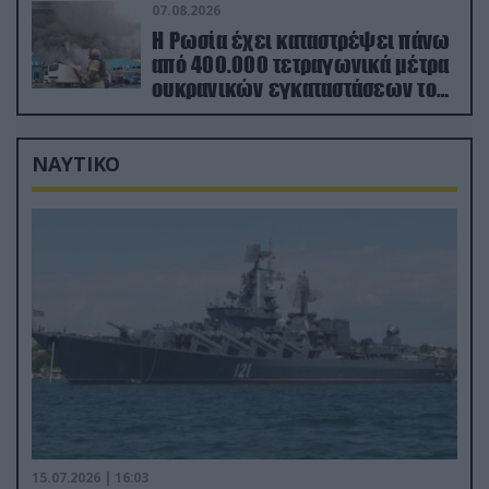
07.08.2026
Η Ρωσία έχει καταστρέψει πάνω
από 400.000 τετραγωνικά μέτρα
ουκρανικών εγκαταστάσεων τον
Ιούλιο
ΝΑΥΤΙΚΟ
15.07.2026 | 16:03