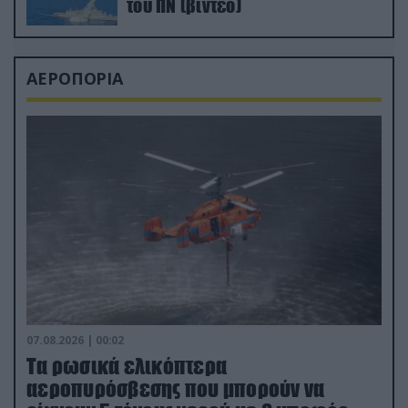
του ΠΝ (βίντεο)
ΑΕΡΟΠΟΡΙΑ
07.08.2026 | 00:02
Τα ρωσικά ελικόπτερα
αεροπυρόσβεσης που μπορούν να