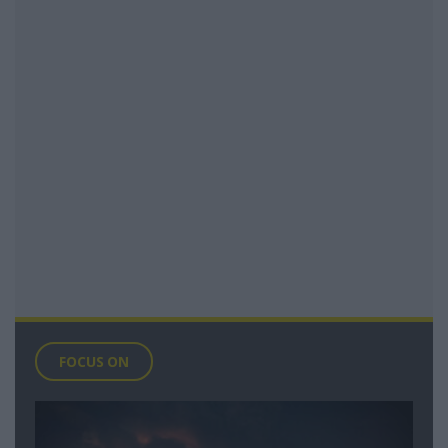
FOCUS ON