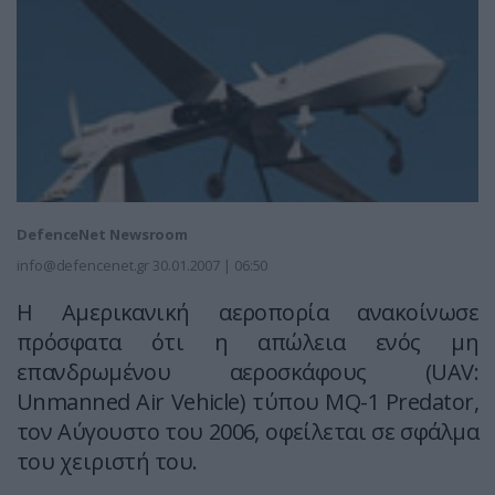
DefenceNet Newsroom
info@defencenet.gr
30.01.2007 | 06:50
H Αμερικανική αεροπορία ανακοίνωσε
πρόσφατα ότι η απώλεια ενός μη
επανδρωμένου αεροσκάφους (UAV:
Unmanned Air Vehicle) τύπου MQ-1 Predator,
τον Αύγουστο του 2006, οφείλεται σε σφάλμα
του χειριστή του.