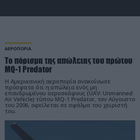
ΑΕΡΟΠΟΡΙΑ
Το πόρισμα της απώλειας του πρώτου
MQ-1 Predator
H Αμερικανική αεροπορία ανακοίνωσε
πρόσφατα ότι η απώλεια ενός μη
επανδρωμένου αεροσκάφους (UAV: Unmanned
Air Vehicle) τύπου MQ-1 Predator, τον Αύγουστο
του 2006, οφείλεται σε σφάλμα του χειριστή
του.