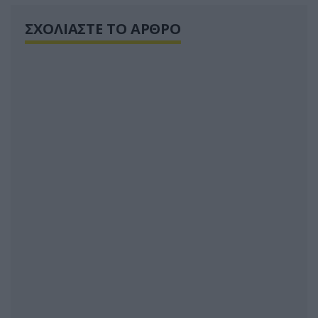
ΣΧΟΛΙΑΣΤΕ ΤΟ ΑΡΘΡΟ