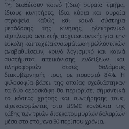
1Y, διαθέτουν κοινό (ίδιο) ουραίο τμήμα,
ίδιους κινητήρες, ίδια κύρια και ουραία
στροφεία καθώς και κοινό σύστημα
μετάδοσης της κίνησης, ηλεκτρονικό
εξοπλισμό ανοικτής αρχιτεκτονικής για την
εύκολη και ταχεία ενσωμάτωση μελλοντικών
αναβαθμίσεων, κοινό λογισμικό και κοινά
συστήματα απεικόνισης ενδείξεων και
πληροφοριών στους θαλάμους
διακυβέρνησής τους σε ποσοστό 84%. Η
φιλοσοφία βάσει της οποίας σχεδιάστηκαν
τα δύο αεροσκάφη θα περιορίσει σημαντικά
το κόστος χρήσης και συντήρησης τους,
εξοικονομώντας στο USMC κονδύλια της
τάξης των τριών δισεκατομμυρίων δολαρίων
μέσα στα επόμενα 30 περίπου χρόνια.