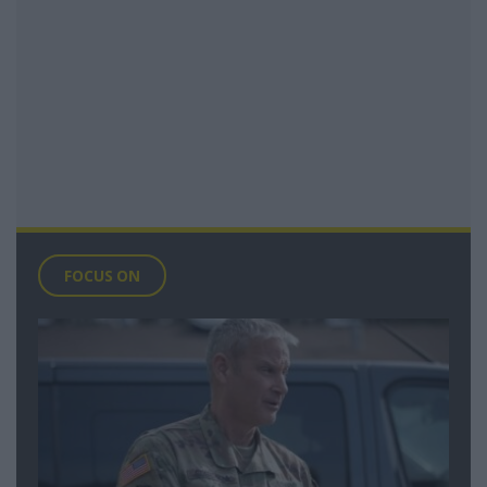
FOCUS ON