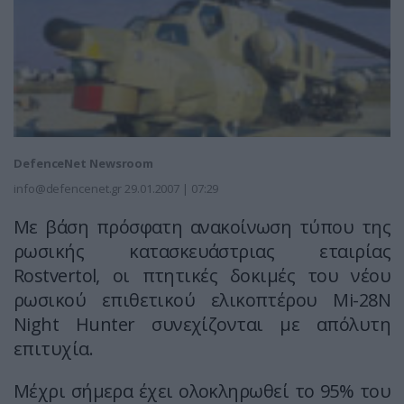
DefenceNet Newsroom
info@defencenet.gr
29.01.2007 | 07:29
Με βάση πρόσφατη ανακοίνωση τύπου της
ρωσικής κατασκευάστριας εταιρίας
Rostvertol, οι πτητικές δοκιμές του νέου
ρωσικού επιθετικού ελικοπτέρου Mi-28N
Night Hunter συνεχίζονται με απόλυτη
επιτυχία.
Μέχρι σήμερα έχει ολοκληρωθεί το 95% του