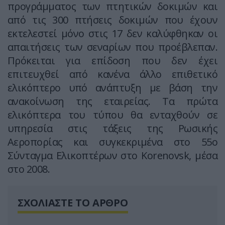
προγράμματος των πτητικών δοκιμών και
από τις 300 πτήσεις δοκιμών που έχουν
εκτελεστεί μόνο στις 17 δεν καλύφθηκαν οι
απαιτήσεις των σεναρίων που προέβλεπαν.
Πρόκειται για επίδοση που δεν έχει
επιτευχθεί από κανένα άλλο επιθετικό
ελικόπτερο υπό ανάπτυξη με βάση την
ανακοίνωση της εταιρείας. Τα πρώτα
ελικόπτερα του τύπου θα ενταχθούν σε
υπηρεσία στις τάξεις της Ρωσικής
Αεροπορίας και συγκεκριμένα στο 55ο
Σύνταγμα Ελικοπτέρων στο Korenovsk, μέσα
στο 2008.
ΣΧΟΛΙΑΣΤΕ ΤΟ ΑΡΘΡΟ