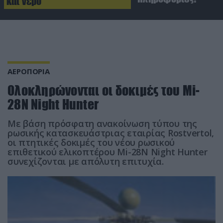
και νερό
ΑΕΡΟΠΟΡΙΑ
Ολοκληρώνονται οι δοκιμές του Mi-
28N Night Hunter
Με βάση πρόσφατη ανακοίνωση τύπου της
ρωσικής κατασκευάστριας εταιρίας Rostvertol,
οι πτητικές δοκιμές του νέου ρωσικού
επιθετικού ελικοπτέρου Mi-28N Night Hunter
συνεχίζονται με απόλυτη επιτυχία.