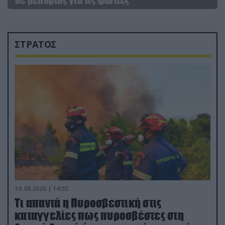
ΣΤΡΑΤΟΣ
10.08.2026 | 14:02
Τι απαντά η Πυροσβεστική στις
καταγγελίες πως πυροσβέστες στη