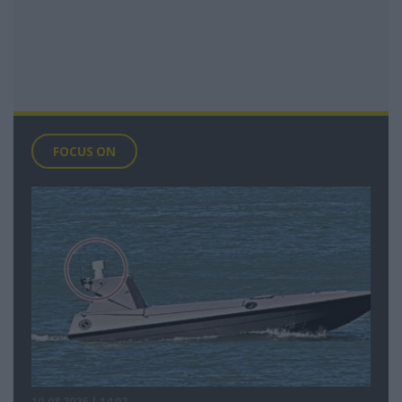
FOCUS ON
10.08.2026 | 14:02