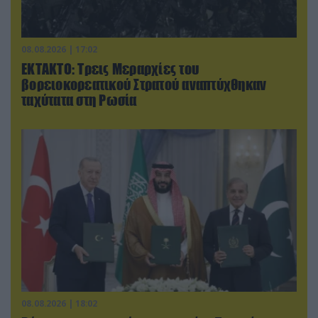
08.08.2026 | 17:02
ΕΚΤΑΚΤΟ: Τρεις Μεραρχίες του
βορειοκορεατικού Στρατού αναπτύχθηκαν
ταχύτατα στη Ρωσία
08.08.2026 | 18:02