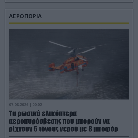
ΑΕΡΟΠΟΡΙΑ
07.08.2026 | 00:02
Τα ρωσικά ελικόπτερα
αεροπυρόσβεσης που μπορούν να
ρίχνουν 5 τόνους νερού με 8 μποφόρ