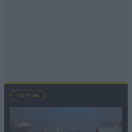
FOCUS ON