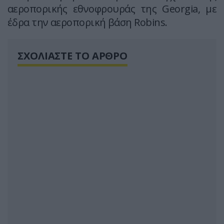
αεροπορικής εθνοφρουράς της Georgia, με
έδρα την αεροπορική βάση Robins.
ΣΧΟΛΙΑΣΤΕ ΤΟ ΑΡΘΡΟ