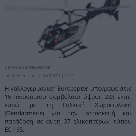
DefenceNet Newsroom
info@defencenet.gr
18.01.2007 | 01:29
H γαλλογερμανική Eurocopter υπέγραψε στις
15 Ιανουαρίου συμβόλαιο ύψους 233 εκατ.
ευρώ με τη Γαλλική Χωροφυλακή
(Gendarmerie) για την κατασκευή και
παράδοση σε αυτή 37 ελικοπτέρων τύπου
EC-135.