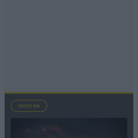
FOCUS ON