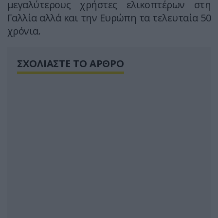
μεγαλύτερους χρήστες ελικοπτέρων στη
Γαλλία αλλά και την Ευρώπη τα τελευταία 50
χρόνια.
ΣΧΟΛΙΑΣΤΕ ΤΟ ΑΡΘΡΟ