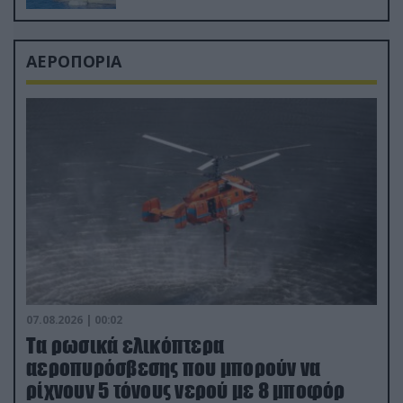
ΑΕΡΟΠΟΡΙΑ
07.08.2026 | 00:02
Τα ρωσικά ελικόπτερα
αεροπυρόσβεσης που μπορούν να
ρίχνουν 5 τόνους νερού με 8 μποφόρ