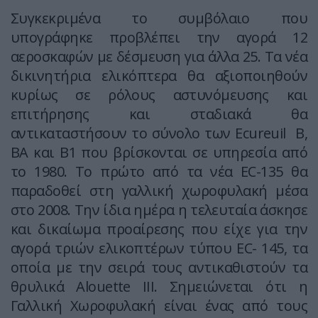
Συγκεκριμένα το συμβόλαιο που
υπογράφηκε προβλέπει την αγορά 12
αεροσκαφών με δέσμευση για άλλα 25. Τα νέα
δικινητήρια ελικόπτερα θα αξιοποιηθούν
κυρίως σε ρόλους αστυνόμευσης και
επιτήρησης και σταδιακά θα
αντικαταστήσουν το σύνολο των Ecureuil B,
BA και Β1 που βρίσκονται σε υπηρεσία από
το 1980. Το πρώτο από τα νέα EC-135 θα
παραδοθεί στη γαλλική χωροφυλακή μέσα
στο 2008. Την ίδια ημέρα η τελευταία άσκησε
και δικαίωμα προαίρεσης που είχε για την
αγορά τριών ελικοπτέρων τύπου EC- 145, τα
οποία με την σειρά τους αντικαθιστούν τα
θρυλικά Alouette III. Σημειώνεται ότι η
Γαλλική Χωροφυλακή είναι ένας από τους