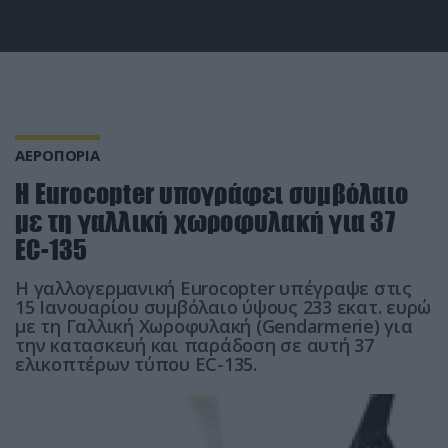
ΑΕΡΟΠΟΡΙΑ
H Eurocopter υπογράφει συμβόλαιο
με τη γαλλική χωροφυλακή για 37
EC-135
H γαλλογερμανική Eurocopter υπέγραψε στις
15 Ιανουαρίου συμβόλαιο ύψους 233 εκατ. ευρώ
με τη Γαλλική Χωροφυλακή (Gendarmerie) για
την κατασκευή και παράδοση σε αυτή 37
ελικοπτέρων τύπου EC-135.