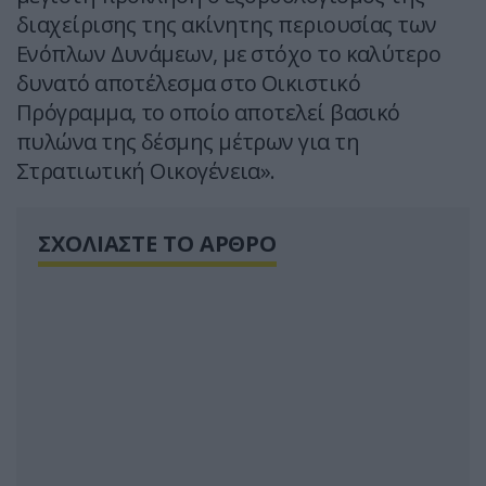
διαχείρισης της ακίνητης περιουσίας των
Ενόπλων Δυνάμεων, με στόχο το καλύτερο
δυνατό αποτέλεσμα στο Οικιστικό
Πρόγραμμα, το οποίο αποτελεί βασικό
πυλώνα της δέσμης μέτρων για τη
Στρατιωτική Οικογένεια».
ΣΧΟΛΙΑΣΤΕ ΤΟ ΑΡΘΡΟ