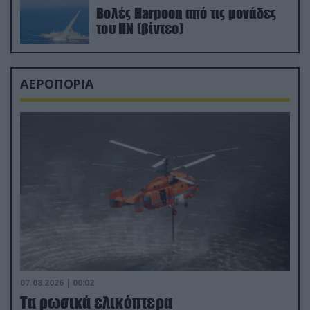
Βολές Harpoon από τις μονάδες
του ΠΝ (βίντεο)
ΑΕΡΟΠΟΡΙΑ
07.08.2026 | 00:02
Τα ρωσικά ελικόπτερα