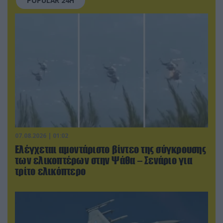
POPULAR 24H
07.08.2026 | 01:02
Ελέγχεται αμοντάριστο βίντεο της σύγκρουσης
των ελικοπτέρων στην Ψάθα – Σενάριο για
τρίτο ελικόπτερο