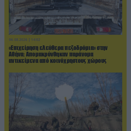
06.08.2026 | 14:02
«Επιχείρηση ελεύθερα πεζοδρόμια» στην
Αθήνα: Απομακρύνθηκαν παράνομα
αντικείμενα από κοινόχρηστους χώρους