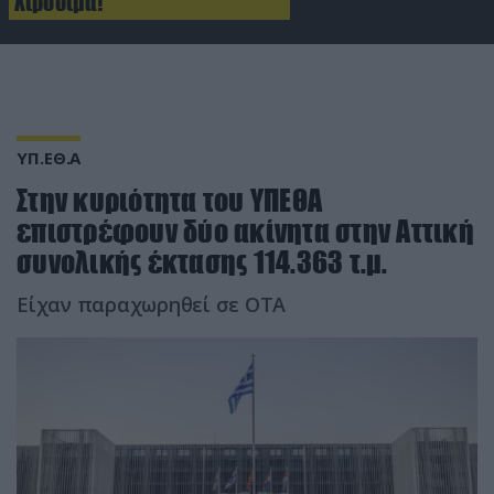
Χιροσίμα!
ΥΠ.ΕΘ.Α
Στην κυριότητα του ΥΠΕΘΑ
επιστρέφουν δύο ακίνητα στην Αττική
συνολικής έκτασης 114.363 τ.μ.
Είχαν παραχωρηθεί σε ΟΤΑ