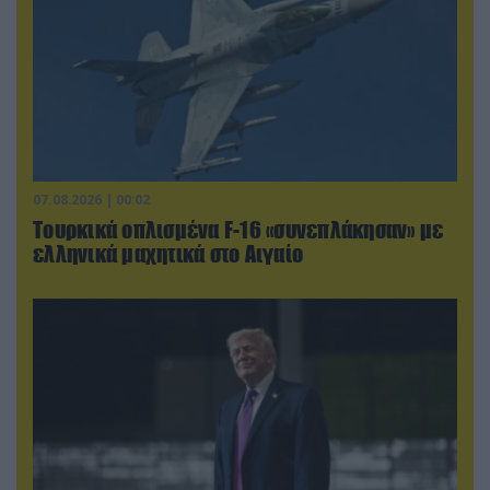
07.08.2026 | 00:02
Τουρκικά οπλισμένα F-16 «συνεπλάκησαν» με
ελληνικά μαχητικά στο Αιγαίο