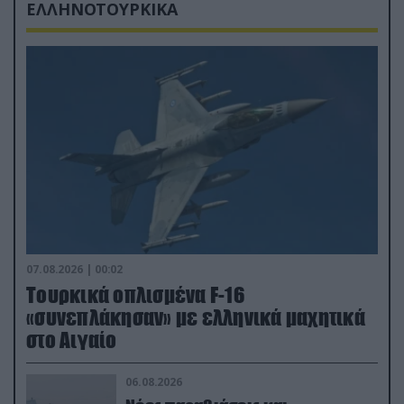
ΕΛΛΗΝΟΤΟΥΡΚΙΚΑ
07.08.2026 | 00:02
Τουρκικά οπλισμένα F-16
«συνεπλάκησαν» με ελληνικά μαχητικά
στο Αιγαίο
06.08.2026