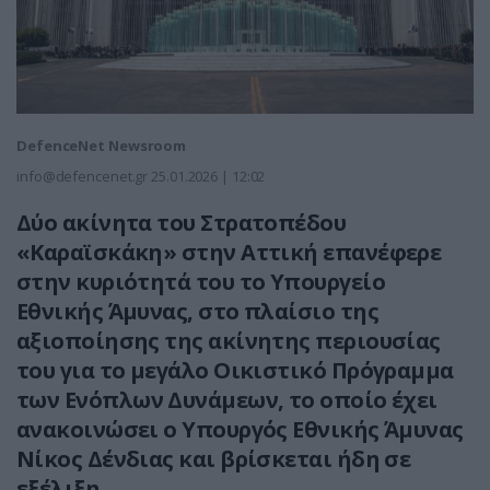
DefenceNet Newsroom
info@defencenet.gr
25.01.2026 | 12:02
Δύο ακίνητα του Στρατοπέδου
«Καραϊσκάκη» στην Αττική επανέφερε
στην κυριότητά του το Υπουργείο
Εθνικής Άμυνας, στο πλαίσιο της
αξιοποίησης της ακίνητης περιουσίας
του για το μεγάλο Οικιστικό Πρόγραμμα
των Ενόπλων Δυνάμεων, το οποίο έχει
ανακοινώσει ο Υπουργός Εθνικής Άμυνας
Νίκος Δένδιας και βρίσκεται ήδη σε
εξέλιξη.