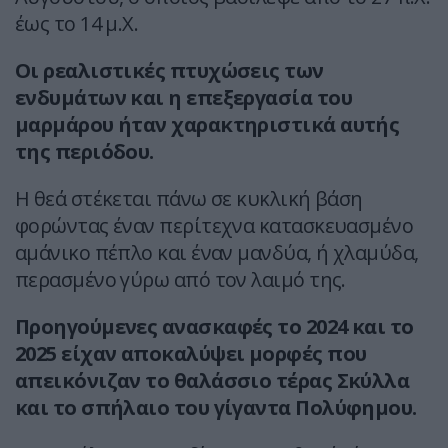
έως το 14 μ.Χ.
Οι ρεαλιστικές πτυχώσεις των
ενδυμάτων και η επεξεργασία του
μαρμάρου ήταν χαρακτηριστικά αυτής
της περιόδου.
Η θεά στέκεται πάνω σε κυκλική βάση
φορώντας έναν περίτεχνα κατασκευασμένο
αμάνικο πέπλο και έναν μανδύα, ή χλαμύδα,
περασμένο γύρω από τον λαιμό της.
Προηγούμενες ανασκαφές το 2024 και το
2025 είχαν αποκαλύψει μορφές που
απεικόνιζαν το θαλάσσιο τέρας Σκύλλα
και το σπήλαιο του γίγαντα Πολύφημου.