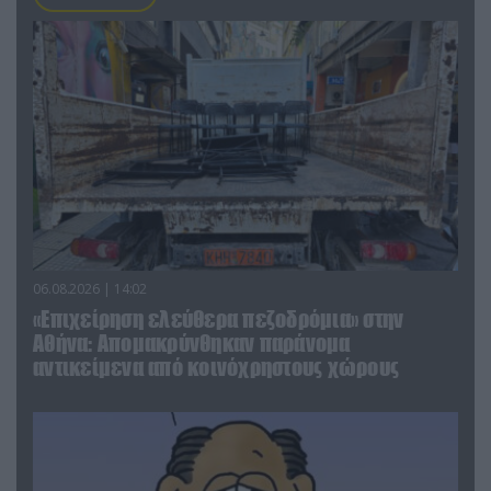
06.08.2026 | 14:02
«Επιχείρηση ελεύθερα πεζοδρόμια» στην
Αθήνα: Απομακρύνθηκαν παράνομα
αντικείμενα από κοινόχρηστους χώρους