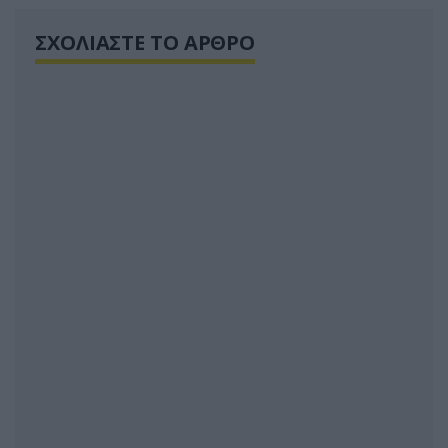
ΣΧΟΛΙΑΣΤΕ ΤΟ ΑΡΘΡΟ