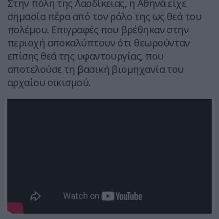
Στην πόλη της Λαοδίκειας, η Αθηνά είχε
σημασία πέρα από τον ρόλο της ως θεά του
πολέμου. Επιγραφές που βρέθηκαν στην
περιοχή αποκαλύπτουν ότι θεωρούνταν
επίσης θεά της υφαντουργίας, που
αποτελούσε τη βασική βιομηχανία του
αρχαίου οικισμού.