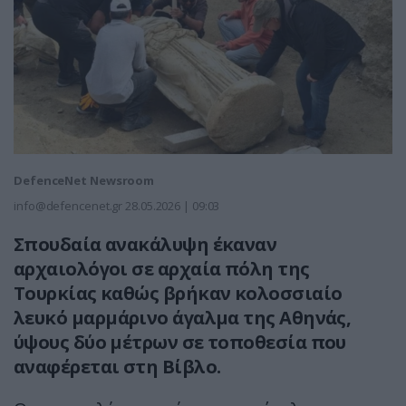
DefenceNet Newsroom
info@defencenet.gr
28.05.2026 | 09:03
Σπουδαία ανακάλυψη έκαναν
αρχαιολόγοι σε αρχαία πόλη της
Τουρκίας καθώς βρήκαν κολοσσιαίο
λευκό μαρμάρινο άγαλμα της Αθηνάς,
ύψους δύο μέτρων σε τοποθεσία που
αναφέρεται στη Βίβλο.