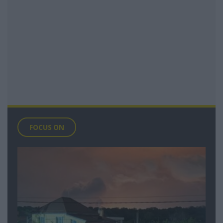
FOCUS ON