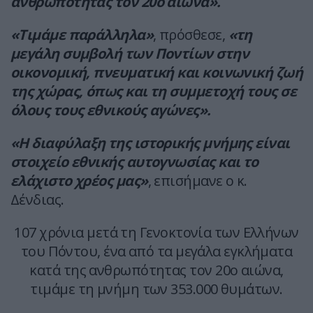
ανθρωπότητας τον 20ο αιώνα».
«Τιμάμε παράλληλα»
, πρόσθεσε,
«τη
μεγάλη συμβολή των Ποντίων στην
οικονομική, πνευματική και κοινωνική ζωή
της χώρας, όπως και τη συμμετοχή τους σε
όλους τους εθνικούς αγώνες».
«Η διαφύλαξη της ιστορικής μνήμης είναι
στοιχείο εθνικής αυτογνωσίας και το
ελάχιστο χρέος μας»
, επισήμανε ο κ.
Δένδιας.
107 χρόνια μετά τη Γενοκτονία των Ελλήνων
του Πόντου, ένα από τα μεγάλα εγκλήματα
κατά της ανθρωπότητας τον 20ο αιώνα,
τιμάμε τη μνήμη των 353.000 θυμάτων.