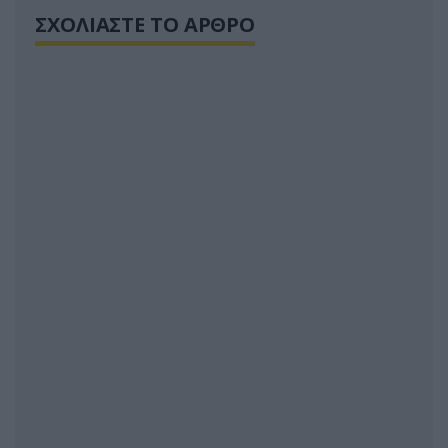
ΣΧΟΛΙΑΣΤΕ ΤΟ ΑΡΘΡΟ