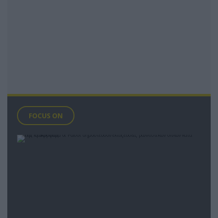
FOCUS ON