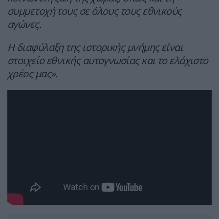
συμμετοχή τους σε όλους τους εθνικούς
αγώνες.
Η διαφύλαξη της ιστορικής μνήμης είναι
στοιχείο εθνικής αυτογνωσίας και το ελάχιστο
χρέος μας».