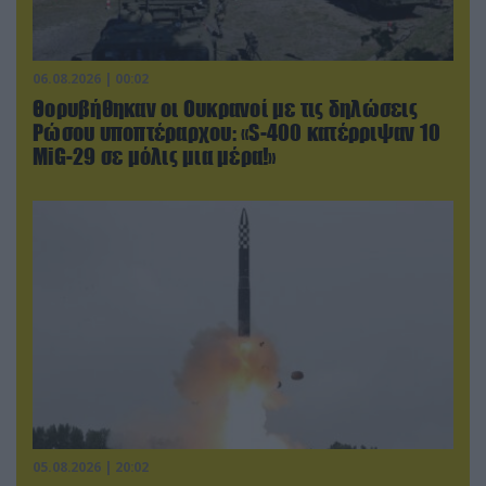
06.08.2026 | 00:02
Θορυβήθηκαν οι Ουκρανοί με τις δηλώσεις
Ρώσου υποπτέραρχου: «S-400 κατέρριψαν 10
MiG-29 σε μόλις μια μέρα!»
05.08.2026 | 20:02