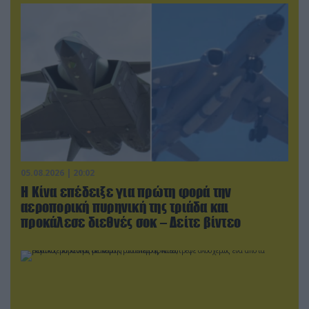
05.08.2026 | 20:02
Η Κίνα επέδειξε για πρώτη φορά την
αεροπορική πυρηνική της τριάδα και
προκάλεσε διεθνές σοκ – Δείτε βίντεο