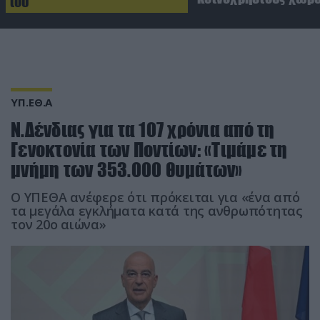
του
ΥΠ.ΕΘ.Α
Ν.Δένδιας για τα 107 χρόνια από τη
Γενοκτονία των Ποντίων: «Τιμάμε τη
μνήμη των 353.000 θυμάτων»
Ο ΥΠΕΘΑ ανέφερε ότι πρόκειται για «ένα από
τα μεγάλα εγκλήματα κατά της ανθρωπότητας
τον 20ο αιώνα»