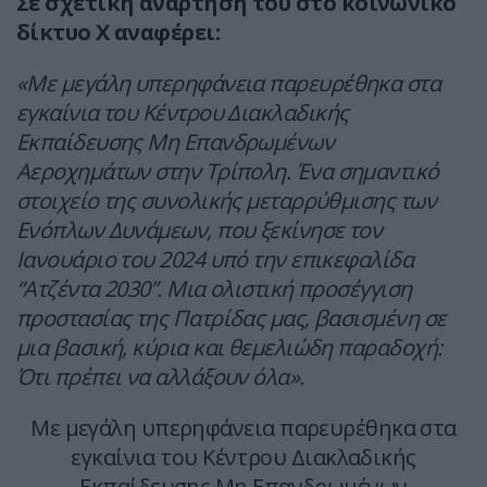
Σε σχετική ανάρτησή του στο κοινωνικό
δίκτυο Χ αναφέρει:
«Με μεγάλη υπερηφάνεια παρευρέθηκα στα
εγκαίνια του Κέντρου Διακλαδικής
Εκπαίδευσης Μη Επανδρωμένων
Αεροχημάτων στην Τρίπολη. Ένα σημαντικό
στοιχείο της συνολικής μεταρρύθμισης των
Ενόπλων Δυνάμεων, που ξεκίνησε τον
Ιανουάριο του 2024 υπό την επικεφαλίδα
“Ατζέντα 2030”. Μια ολιστική προσέγγιση
προστασίας της Πατρίδας μας, βασισμένη σε
μια βασική, κύρια και θεμελιώδη παραδοχή:
Ότι πρέπει να αλλάξουν όλα».
Με μεγάλη υπερηφάνεια παρευρέθηκα στα
εγκαίνια του Κέντρου Διακλαδικής
Εκπαίδευσης Μη Επανδρωμένων