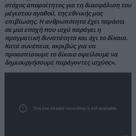
στόχος απαραίτητος για τη διασφάλιση του
μέγιστου αγαθού, της εθνικής μας
επιβίωσης. Η ανθρωπότητα έχει περάσει
σε μια εποχή που ισχύ παράγει η
πραγματική δυνατότητα και όχι το δίκαιο.
Κατά συνέπεια, ακριβώς για να
προασπίσουμε το δίκαιο οφείλουμε να
δημιουργήσουμε παράγοντες ισχύος».