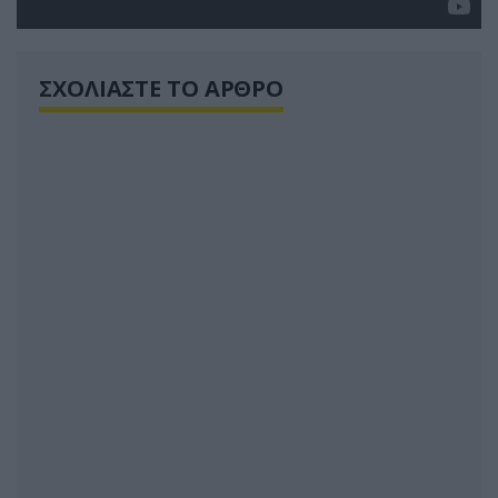
ΣΧΟΛΙΑΣΤΕ ΤΟ ΑΡΘΡΟ