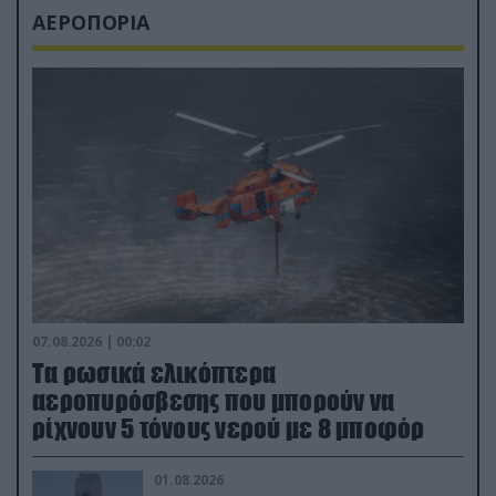
ΑΕΡΟΠΟΡΙΑ
07.08.2026 | 00:02
Τα ρωσικά ελικόπτερα
αεροπυρόσβεσης που μπορούν να
ρίχνουν 5 τόνους νερού με 8 μποφόρ
01.08.2026