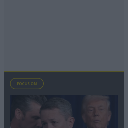
FOCUS ON