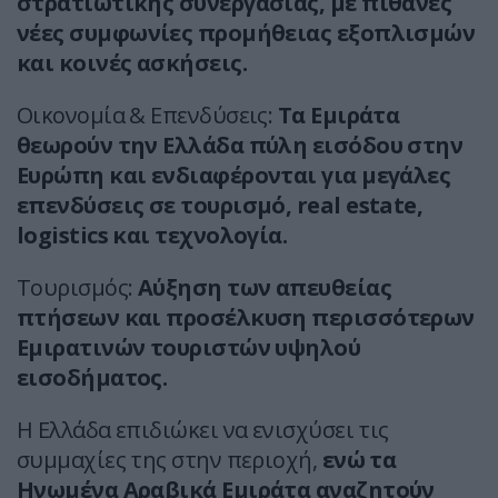
στρατιωτικής συνεργασίας, με πιθανές
νέες συμφωνίες προμήθειας εξοπλισμών
και κοινές ασκήσεις.
Οικονομία & Επενδύσεις:
Τα Εμιράτα
θεωρούν την Ελλάδα πύλη εισόδου στην
Ευρώπη και ενδιαφέρονται για μεγάλες
επενδύσεις σε τουρισμό, real estate,
logistics και τεχνολογία.
Τουρισμός:
Αύξηση των απευθείας
πτήσεων και προσέλκυση περισσότερων
Εμιρατινών τουριστών υψηλού
εισοδήματος.
Η Ελλάδα επιδιώκει να ενισχύσει τις
συμμαχίες της στην περιοχή,
ενώ τα
Ηνωμένα Αραβικά Εμιράτα αναζητούν