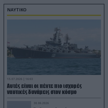
Σαουδική Αραβία!
ΝΑΥΤΙΚΟ
15.07.2026 | 16:03
Aυτές είναι οι πέντε πιο ισχυρές
ναυτικές δυνάμεις στον κόσμο
30.06.2026