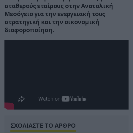
σταθερούς εταίρους στην Ανατολική
Μεσόγειο για την ενεργειακή τους
στρατηγική και την οικονομική
διαφοροποίηση.
ΣΧΟΛΙΑΣΤΕ ΤΟ ΑΡΘΡΟ