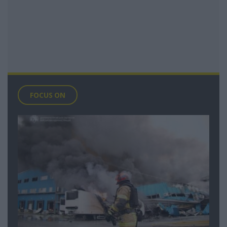
FOCUS ON