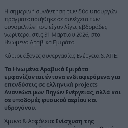
Η σημερινή συνάντηση των δύο υπουργών
πραγματοποιήθηκε σε συνέχεια των
συνομιλιών που είχαν λίγες εβδομάδες
νωρίτερα, στις 31 Μαρτίου 2026, στα
Ηνωμένα Αραβικά Εμιράτα.
Κύριοι άξονες συνεργασίας Ενέργεια & ΑΠΕ:
Τα Ηνωμένα Αραβικά Εμιράτα
εμφανίζονται έντονα ενδιαφερόμενα για
επενδύσεις σε ελληνικά projects
Ανανεώσιμων Πηγών Ενέργειας, αλλά και
σε υποδομές φυσικού αερίου και
υδρογόνου.
Άμυνα & Ασφάλεια:
Ενίσχυση της