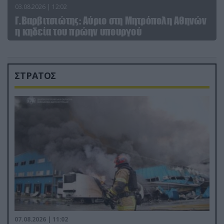
03.08.2026 | 12:02
Γ.Βαρβιτσιώτης: Aύριο στη Μητρόπολη Αθηνών
η κηδεία του πρώην υπουργού
ΣΤΡΑΤΟΣ
07.08.2026 | 11:02