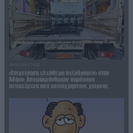
06.08.2026 | 14:02
«Επιχείρηση ελεύθερα πεζοδρόμια» στην
Αθήνα: Απομακρύνθηκαν παράνομα
αντικείμενα από κοινόχρηστους χώρους