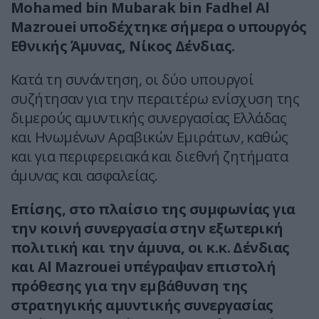
Mohamed bin Mubarak bin Fadhel Al
Mazrouei υποδέχτηκε σήμερα ο υπουργός
Εθνικής Άμυνας, Νίκος Δένδιας.
Κατά τη συνάντηση, οι δύο υπουργοί
συζήτησαν για την περαιτέρω ενίσχυση της
διμερούς αμυντικής συνεργασίας Ελλάδας
και Ηνωμένων Αραβικών Εμιράτων, καθώς
και για περιφερειακά και διεθνή ζητήματα
άμυνας και ασφαλείας.
Επίσης, στο πλαίσιο της συμφωνίας για
την κοινή συνεργασία στην εξωτερική
πολιτική και την άμυνα, οι κ.κ. Δένδιας
και Al Mazrouei υπέγραψαν επιστολή
πρόθεσης για την εμβάθυνση της
στρατηγικής αμυντικής συνεργασίας