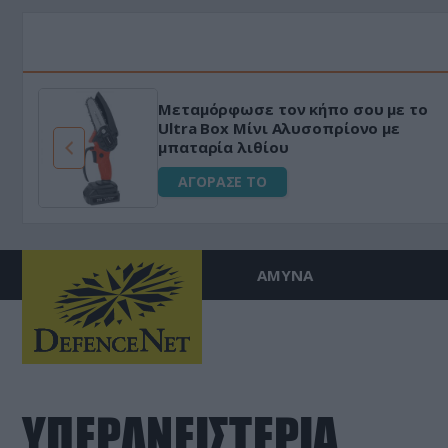
Μεταμόρφωσε τον κήπο σου με το
ό
Ultra Box Μίνι Αλυσοπρίονο με
μπαταρία λιθίου
ΑΓΟΡΑΣΕ ΤΟ
ΑΜΥΝΑ
ΥΠΕΡΔΝΕΙΣΤΕΡΙΑ