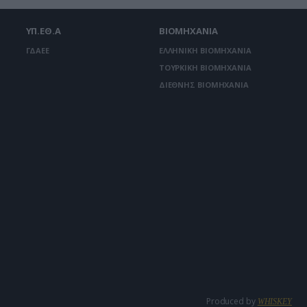
ΥΠ.ΕΘ.Α
ΒΙΟΜΗΧΑΝΙΑ
ΓΔΑΕΕ
ΕΛΛΗΝΙΚΗ ΒΙΟΜΗΧΑΝΙΑ
ΤΟΥΡΚΙΚΗ ΒΙΟΜΗΧΑΝΙΑ
ΔΙΕΘΝΗΣ ΒΙΟΜΗΧΑΝΙΑ
Produced by
WHISKEY