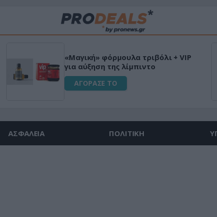
«Μαγική» φόρμουλα τριβόλι + VIP
για αύξηση της λίμπιντο
ΑΓΟΡΑΣΕ ΤΟ
ΑΣΦΑΛΕΙΑ
ΠΟΛΙΤΙΚΗ
Υ