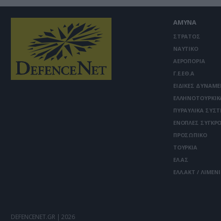
ΑΜΥΝΑ
ΣΤΡΑΤΟΣ
ΝΑΥΤΙΚΟ
ΑΕΡΟΠΟΡΙΑ
Γ.Ε.ΕΘ.Α
ΕΙΔΙΚΕΣ ΔΥΝΑΜΕ
ΕΛΛΗΝΟΤΟΥΡΚΙΚ
ΠΥΡΑΥΛΙΚΑ ΣΥΣ
ΕΝΟΠΛΕΣ ΣΥΓΚΡΟ
ΠΡΟΣΩΠΙΚΟ
ΤΟΥΡΚΙΑ
ΕΛ.ΑΣ
ΕΛΛ.ΑΚΤ / ΛΙΜΕΝ
DEFENCENET.GR | 2026