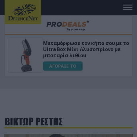
Μεταμόρφωσε τον κήπο σου με το
ικό
Ultra Box Μίνι Αλυσοπρίονο με
μπαταρία λιθίου
ΑΓΟΡΑΣΕ ΤΟ
ΒΙΚΤΩΡ ΡΕΣΤΗΣ