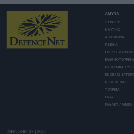
ΑΜΥΝΑ
ΣΤΡΑΤΟΣ
ΝΑΥΤΙΚΟ
ΑΕΡΟΠΟΡΙΑ
Γ.Ε.ΕΘ.Α
ΕΙΔΙΚΕΣ ΔΥΝΑΜΕ
ΕΛΛΗΝΟΤΟΥΡΚΙΚ
ΠΥΡΑΥΛΙΚΑ ΣΥΣ
ΕΝΟΠΛΕΣ ΣΥΓΚΡΟ
ΠΡΟΣΩΠΙΚΟ
ΤΟΥΡΚΙΑ
ΕΛ.ΑΣ
ΕΛΛ.ΑΚΤ / ΛΙΜΕΝ
DEFENCENET.GR | 2026