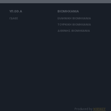
ΥΠ.ΕΘ.Α
ΒΙΟΜΗΧΑΝΙΑ
ΓΔΑΕΕ
ΕΛΛΗΝΙΚΗ ΒΙΟΜΗΧΑΝΙΑ
ΤΟΥΡΚΙΚΗ ΒΙΟΜΗΧΑΝΙΑ
ΔΙΕΘΝΗΣ ΒΙΟΜΗΧΑΝΙΑ
Produced by
WHISKEY