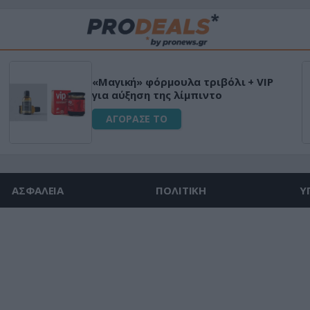
«Μαγική» φόρμουλα τριβόλι + VIP
για αύξηση της λίμπιντο
ΑΓΟΡΑΣΕ ΤΟ
ΑΣΦΑΛΕΙΑ
ΠΟΛΙΤΙΚΗ
Υ