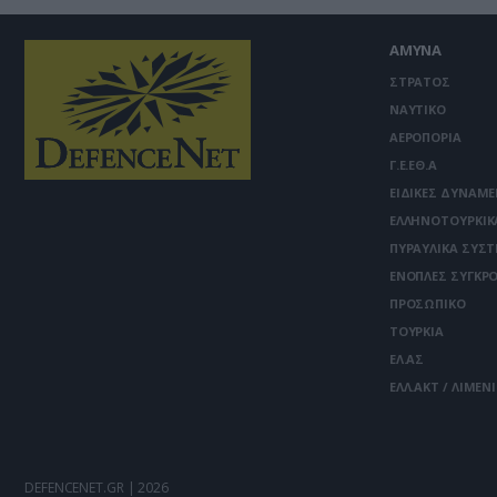
ΑΜΥΝΑ
ΣΤΡΑΤΟΣ
ΝΑΥΤΙΚΟ
ΑΕΡΟΠΟΡΙΑ
Γ.Ε.ΕΘ.Α
ΕΙΔΙΚΕΣ ΔΥΝΑΜΕ
ΕΛΛΗΝΟΤΟΥΡΚΙΚ
ΠΥΡΑΥΛΙΚΑ ΣΥΣ
ΕΝΟΠΛΕΣ ΣΥΓΚΡΟ
ΠΡΟΣΩΠΙΚΟ
ΤΟΥΡΚΙΑ
ΕΛ.ΑΣ
ΕΛΛ.ΑΚΤ / ΛΙΜΕΝ
DEFENCENET.GR | 2026