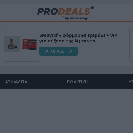
«Μαγική» φόρμουλα τριβόλι + VIP
για αύξηση της λίμπιντο
ΑΓΟΡΑΣΕ ΤΟ
ΑΣΦΑΛΕΙΑ
ΠΟΛΙΤΙΚΗ
Υ