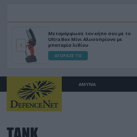
Μεταμόρφωσε τον κήπο σου με το
ό
Ultra Box Μίνι Αλυσοπρίονο με
μπαταρία λιθίου
ΑΓΟΡΑΣΕ ΤΟ
ΑΜΥΝΑ
ΤΑΝΚ