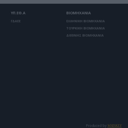
ΥΠ.ΕΘ.Α
ΒΙΟΜΗΧΑΝΙΑ
ΓΔΑΕΕ
ΕΛΛΗΝΙΚΗ ΒΙΟΜΗΧΑΝΙΑ
ΤΟΥΡΚΙΚΗ ΒΙΟΜΗΧΑΝΙΑ
ΔΙΕΘΝΗΣ ΒΙΟΜΗΧΑΝΙΑ
Produced by
WHISKEY