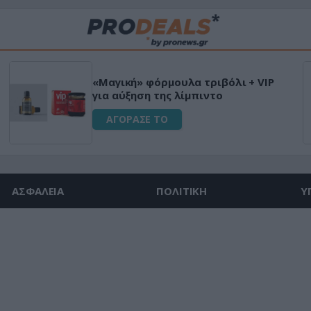
«Μαγική» φόρμουλα τριβόλι + VIP
για αύξηση της λίμπιντο
ΑΓΟΡΑΣΕ ΤΟ
ΑΣΦΑΛΕΙΑ
ΠΟΛΙΤΙΚΗ
Υ