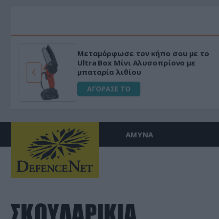
Μεταμόρφωσε τον κήπο σου με το
ό
Ultra Box Μίνι Αλυσοπρίονο με
μπαταρία λιθίου
ΑΓΟΡΑΣΕ ΤΟ
ΑΜΥΝΑ
ΣΚΟΥΛΑΡΙΚΙΑ