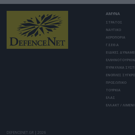
ΑΜΥΝΑ
ΣΤΡΑΤΟΣ
ΝΑΥΤΙΚΟ
ΑΕΡΟΠΟΡΙΑ
Γ.Ε.ΕΘ.Α
ΕΙΔΙΚΕΣ ΔΥΝΑΜΕ
ΕΛΛΗΝΟΤΟΥΡΚΙΚ
ΠΥΡΑΥΛΙΚΑ ΣΥΣ
ΕΝΟΠΛΕΣ ΣΥΓΚΡΟ
ΠΡΟΣΩΠΙΚΟ
ΤΟΥΡΚΙΑ
ΕΛ.ΑΣ
ΕΛΛ.ΑΚΤ / ΛΙΜΕΝ
DEFENCENET.GR | 2026