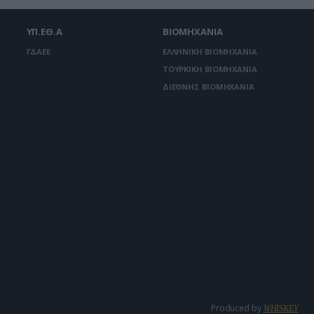
ΥΠ.ΕΘ.Α
ΒΙΟΜΗΧΑΝΙΑ
ΓΔΑΕΕ
ΕΛΛΗΝΙΚΗ ΒΙΟΜΗΧΑΝΙΑ
ΤΟΥΡΚΙΚΗ ΒΙΟΜΗΧΑΝΙΑ
ΔΙΕΘΝΗΣ ΒΙΟΜΗΧΑΝΙΑ
Produced by
WHISKEY