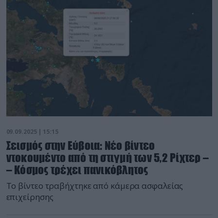
09.09.2025 | 15:15
Σεισμός στην Εύβοια: Νέο βίντεο
ντοκουμέντο από τη στιγμή των 5,2 Ρίχτερ –
– Κόσμος τρέχει πανικόβλητος
Το βίντεο τραβήχτηκε από κάμερα ασφαλείας
επιχείρησης