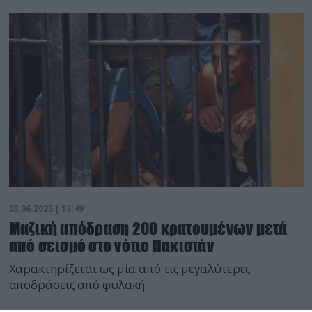
03.06.2025 | 16:49
Μαζική απόδραση 200 κρατουμένων μετά
από σεισμό στο νότιο Πακιστάν
Χαρακτηρίζεται ως μία από τις μεγαλύτερες
αποδράσεις από φυλακή