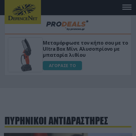
Μεταμόρφωσε τον κήπο σου με το
ικό
Ultra Box Μίνι Αλυσοπρίονο με
μπαταρία λιθίου
ΑΓΟΡΑΣΕ ΤΟ
ΠΥΡΗΝΙΚΟΙ ΑΝΤΙΔΡΑΣΤΗΡΕΣ