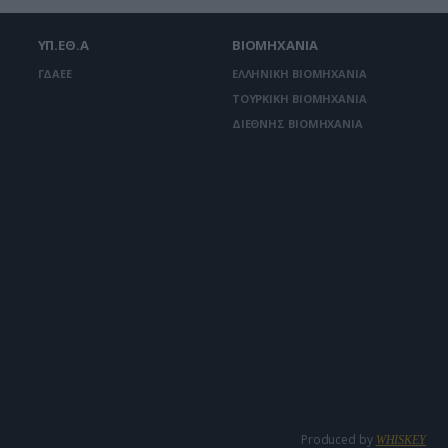
ΥΠ.ΕΘ.Α
ΒΙΟΜΗΧΑΝΙΑ
ΓΔΑΕΕ
ΕΛΛΗΝΙΚΗ ΒΙΟΜΗΧΑΝΙΑ
ΤΟΥΡΚΙΚΗ ΒΙΟΜΗΧΑΝΙΑ
ΔΙΕΘΝΗΣ ΒΙΟΜΗΧΑΝΙΑ
Produced by
WHISKEY