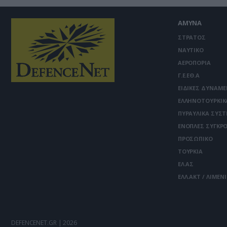
ΑΜΥΝΑ
ΣΤΡΑΤΟΣ
ΝΑΥΤΙΚΟ
ΑΕΡΟΠΟΡΙΑ
Γ.Ε.ΕΘ.Α
ΕΙΔΙΚΕΣ ΔΥΝΑΜΕ
ΕΛΛΗΝΟΤΟΥΡΚΙΚ
ΠΥΡΑΥΛΙΚΑ ΣΥΣ
ΕΝΟΠΛΕΣ ΣΥΓΚΡΟ
ΠΡΟΣΩΠΙΚΟ
ΤΟΥΡΚΙΑ
ΕΛ.ΑΣ
ΕΛΛ.ΑΚΤ / ΛΙΜΕΝ
DEFENCENET.GR | 2026