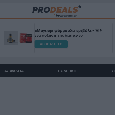
«Μαγική» φόρμουλα τριβόλι + VIP
για αύξηση της λίμπιντο
ΑΓΟΡΑΣΕ ΤΟ
ΑΣΦΑΛΕΙΑ
ΠΟΛΙΤΙΚΗ
Υ