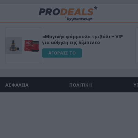
«Μαγική» φόρμουλα τριβόλι + VIP
για αύξηση της λίμπιντο
ΑΓΟΡΑΣΕ ΤΟ
ΑΣΦΑΛΕΙΑ
ΠΟΛΙΤΙΚΗ
Υ