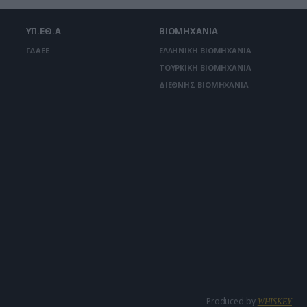
ΥΠ.ΕΘ.Α
ΒΙΟΜΗΧΑΝΙΑ
ΓΔΑΕΕ
ΕΛΛΗΝΙΚΗ ΒΙΟΜΗΧΑΝΙΑ
ΤΟΥΡΚΙΚΗ ΒΙΟΜΗΧΑΝΙΑ
ΔΙΕΘΝΗΣ ΒΙΟΜΗΧΑΝΙΑ
Produced by
WHISKEY