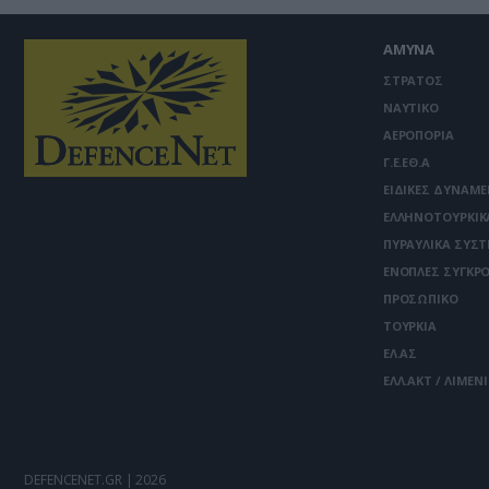
ΑΜΥΝΑ
ΣΤΡΑΤΟΣ
ΝΑΥΤΙΚΟ
ΑΕΡΟΠΟΡΙΑ
Γ.Ε.ΕΘ.Α
ΕΙΔΙΚΕΣ ΔΥΝΑΜΕ
ΕΛΛΗΝΟΤΟΥΡΚΙΚ
ΠΥΡΑΥΛΙΚΑ ΣΥΣ
ΕΝΟΠΛΕΣ ΣΥΓΚΡΟ
ΠΡΟΣΩΠΙΚΟ
ΤΟΥΡΚΙΑ
ΕΛ.ΑΣ
ΕΛΛ.ΑΚΤ / ΛΙΜΕΝ
DEFENCENET.GR | 2026