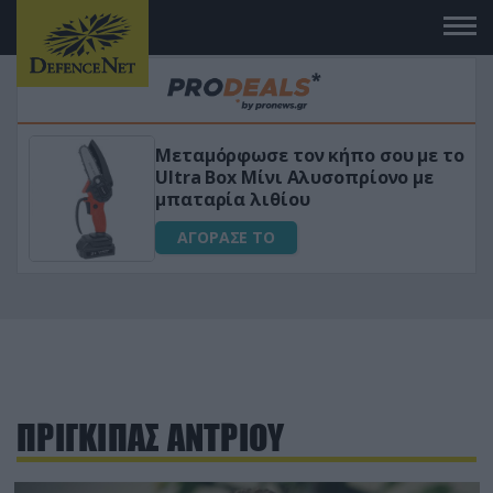
Μεταμόρφωσε τον κήπο σου με το
ικό
Ultra Box Μίνι Αλυσοπρίονο με
μπαταρία λιθίου
ΑΓΟΡΑΣΕ ΤΟ
ΠΡΙΓΚΙΠΑΣ ΑΝΤΡΙΟΥ