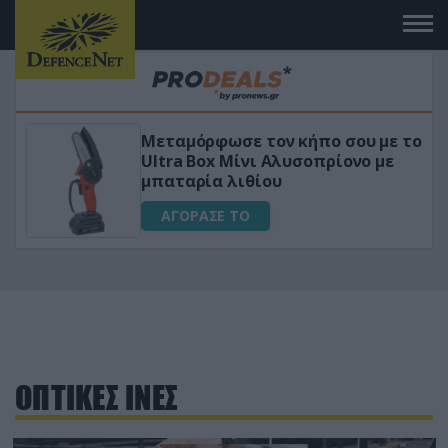
Μεταμόρφωσε τον κήπο σου με το
ικό
Ultra Box Μίνι Αλυσοπρίονο με
μπαταρία λιθίου
ΑΓΟΡΑΣΕ ΤΟ
ΟΠΤΙΚΕΣ ΙΝΕΣ