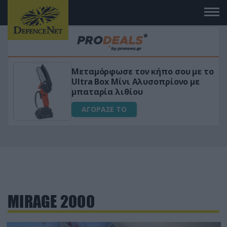
Μεταμόρφωσε τον κήπο σου με το
ικό
Ultra Box Μίνι Αλυσοπρίονο με
μπαταρία λιθίου
ΑΓΟΡΑΣΕ ΤΟ
MIRAGE 2000