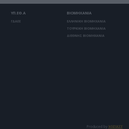
ΥΠ.ΕΘ.Α
ΒΙΟΜΗΧΑΝΙΑ
ΓΔΑΕΕ
ΕΛΛΗΝΙΚΗ ΒΙΟΜΗΧΑΝΙΑ
ΤΟΥΡΚΙΚΗ ΒΙΟΜΗΧΑΝΙΑ
ΔΙΕΘΝΗΣ ΒΙΟΜΗΧΑΝΙΑ
Produced by
WHISKEY