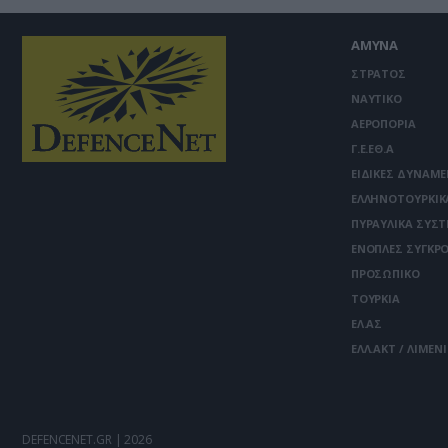
ΑΜΥΝΑ
ΣΤΡΑΤΟΣ
ΝΑΥΤΙΚΟ
ΑΕΡΟΠΟΡΙΑ
Γ.Ε.ΕΘ.Α
ΕΙΔΙΚΕΣ ΔΥΝΑΜΕ
ΕΛΛΗΝΟΤΟΥΡΚΙΚ
ΠΥΡΑΥΛΙΚΑ ΣΥΣ
ΕΝΟΠΛΕΣ ΣΥΓΚΡΟ
ΠΡΟΣΩΠΙΚΟ
ΤΟΥΡΚΙΑ
ΕΛ.ΑΣ
ΕΛΛ.ΑΚΤ / ΛΙΜΕΝ
DEFENCENET.GR | 2026