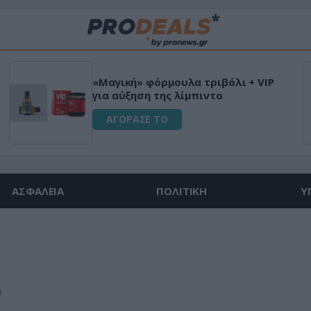
«Μαγική» φόρμουλα τριβόλι + VIP
για αύξηση της λίμπιντο
ΑΓΟΡΑΣΕ ΤΟ
ΑΣΦΑΛΕΙΑ
ΠΟΛΙΤΙΚΗ
Υ
Σ