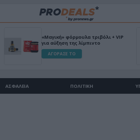
«Μαγική» φόρμουλα τριβόλι + VIP
για αύξηση της λίμπιντο
ΑΓΟΡΑΣΕ ΤΟ
ΑΣΦΑΛΕΙΑ
ΠΟΛΙΤΙΚΗ
Υ