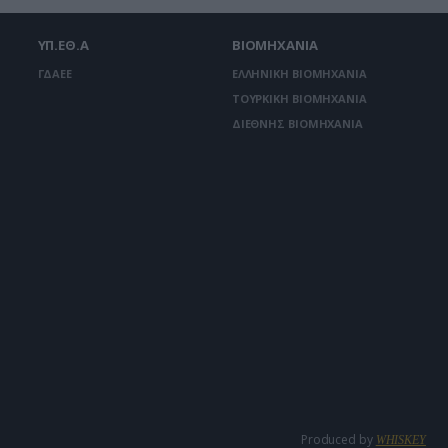
ΥΠ.ΕΘ.Α
ΒΙΟΜΗΧΑΝΙΑ
ΓΔΑΕΕ
ΕΛΛΗΝΙΚΗ ΒΙΟΜΗΧΑΝΙΑ
ΤΟΥΡΚΙΚΗ ΒΙΟΜΗΧΑΝΙΑ
ΔΙΕΘΝΗΣ ΒΙΟΜΗΧΑΝΙΑ
Produced by
WHISKEY