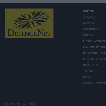
ΑΜΥΝΑ
ΣΤΡΑΤΟΣ
ΝΑΥΤΙΚΟ
ΑΕΡΟΠΟΡΙΑ
Γ.Ε.ΕΘ.Α
ΕΙΔΙΚΕΣ ΔΥΝΑΜΕ
ΕΛΛΗΝΟΤΟΥΡΚΙΚ
ΠΥΡΑΥΛΙΚΑ ΣΥΣ
ΕΝΟΠΛΕΣ ΣΥΓΚΡΟ
ΠΡΟΣΩΠΙΚΟ
ΤΟΥΡΚΙΑ
ΕΛ.ΑΣ
ΕΛΛ.ΑΚΤ / ΛΙΜΕΝ
DEFENCENET.GR | 2026